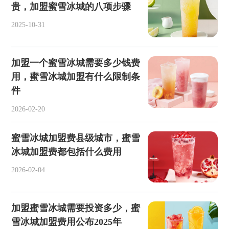
贵，加盟蜜雪冰城的八项步骤
2025-10-31
加盟一个蜜雪冰城需要多少钱费
用，蜜雪冰城加盟有什么限制条
件
2026-02-20
蜜雪冰城加盟费县级城市，蜜雪
冰城加盟费都包括什么费用
2026-02-04
加盟蜜雪冰城需要投资多少，蜜
雪冰城加盟费用公布2025年