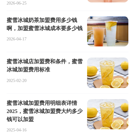
2026-06-25
蜜雪冰城奶茶加盟费用多少钱
啊，加盟蜜雪冰城成本要多少钱
2026-04-17
蜜雪冰城店加盟费和条件，蜜雪
冰城加盟费用标准
2025-02-20
蜜雪冰城加盟费用明细表详情
2025，蜜雪冰城加盟费大约多少
钱可以加盟
2025-04-16