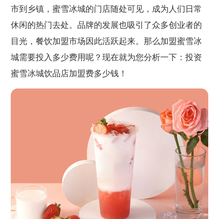
市到乡镇，蜜雪冰城的门店随处可见，成为人们日常
休闲的热门去处。品牌的发展也吸引了众多创业者的
目光，餐饮加盟市场因此活跃起来。那么加盟蜜雪冰
城需要投入多少费用呢？现在就为您分析一下：投资
蜜雪冰城饮品店加盟费多少钱！