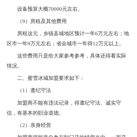
设备预算大概70000元左右。
（9）房租及其他费用
房租这元，乡镇县城地区预计一年6万元左右；地
区市一年9万元左右；省会城市一年得12万元以上。
这些费用只是给大家参考参考，具体还得看实际
情况。
二、蜜雪冰城加盟要求如下：
（1）遵纪守法
加盟商不能有违法记录，得遵纪守法、诚实守
信，有基本的职业道德。
（2）亲身经营