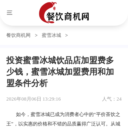
餐饮商机网
>
蜜雪冰城
>
投资蜜雪冰城饮品店加盟费多
少钱，蜜雪冰城加盟费用和加
盟条件分析
2026年08月06日 13:29:16
人气：24
如今，蜜雪冰城已成为消费者心中的“平价茶饮之
王”，以实惠的价格和不错的品质赢得广泛认可。从城