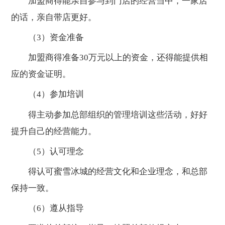
加盟商得能亲自参与到门店的经营当中，一家店
的话，亲自带店更好。
（3）资金准备
加盟商得准备30万元以上的资金，还得能提供相
应的资金证明。
（4）参加培训
得主动参加总部组织的管理培训这些活动，好好
提升自己的经营能力。
（5）认可理念
得认可蜜雪冰城的经营文化和企业理念，和总部
保持一致。
（6）遵从指导