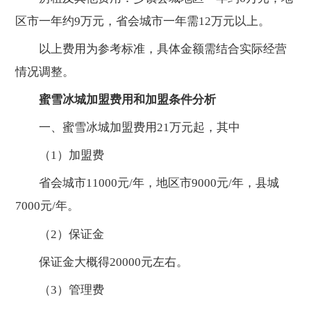
区市一年约9万元，省会城市一年需12万元以上。
以上费用为参考标准，具体金额需结合实际经营
情况调整。
蜜雪冰城加盟费用和加盟条件分析
一、蜜雪冰城加盟费用21万元起，其中
（1）加盟费
省会城市11000元/年，地区市9000元/年，县城
7000元/年。
（2）保证金
保证金大概得20000元左右。
（3）管理费