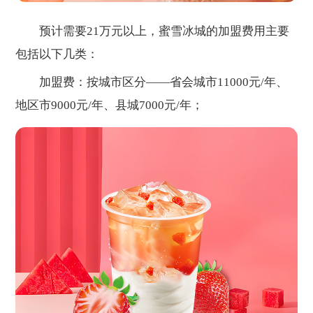
预计需要21万元以上，蜜雪冰城的加盟费用主要
包括以下几类：
加盟费：按城市区分——省会城市11000元/年、
地区市9000元/年、县城7000元/年；