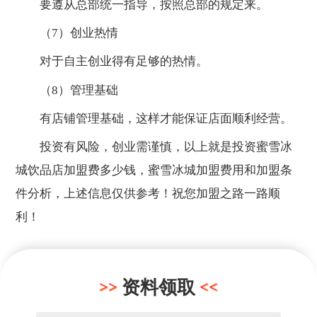
要遵从总部统一指导，按照总部的规定来。
（7）创业热情
对于自主创业得有足够的热情。
（8）管理基础
有店铺管理基础，这样才能保证店面顺利经营。
投资有风险，创业需谨慎，以上就是投资蜜雪冰
城饮品店加盟费多少钱，蜜雪冰城加盟费用和加盟条
件分析，上述信息仅供参考！祝您加盟之路一路顺
利！
资料领取