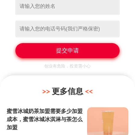
创业有危险，投资需小心
更多信息
蜜雪冰城奶茶加盟需要多少加盟
成本，蜜雪冰城冰淇淋与茶怎么
加盟