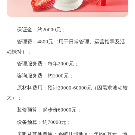
保证金：约20000元；
管理费：4800元（用于日常管理、运营指导及活
动扶持）；
管理服务费：每年2000元；
咨询服务费：约1000元；
原材料费用：预计20000-60000元（因需求波动较
大）；
装修预算：起步价60000元；
设备预算：约70000元；
房租及其他费用：乡镇县城地区一年约6万元，地