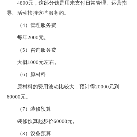
4800元，这部分钱是用来支付日常管理、运营指
导、活动扶持这些服务的。
（4）管理服务费
每年2000元。
（5）咨询服务费
大概1000元左右。
（6）原材料
原材料的费用波动比较大，预计得20000元到
60000元。
（7）装修预算
装修预算起步价60000元。
（8）设备预算