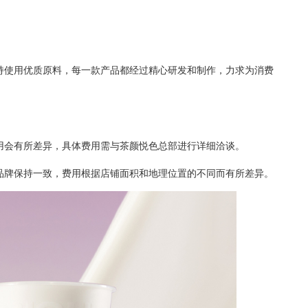
使用优质原料，每一款产品都经过精心研发和制作，力求为消费
会有所差异，具体费用需与茶颜悦色总部进行详细洽谈。
牌保持一致，费用根据店铺面积和地理位置的不同而有所差异。