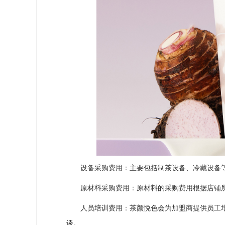
设备采购费用：主要包括制茶设备、冷藏设备等
原材料采购费用：原材料的采购费用根据店铺所
人员培训费用：茶颜悦色会为加盟商提供员工培
谈。