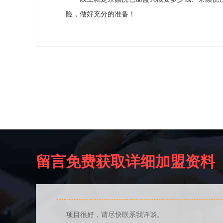
险，做好充分的准备！
留言免费获取详细加盟资料
项目很好，请尽快联系我详谈。