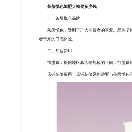
茶颜悦色加盟大概要多少钱
一、茶颜悦色品牌
茶颜悦色，受到了广大消费者的喜爱。品牌坚持
者带来的口感体验。
二、加盟费用
加盟费：根据地区和店铺规模的不同，加盟费用
店铺装修费用：店铺装修风格需要与茶颜悦色品