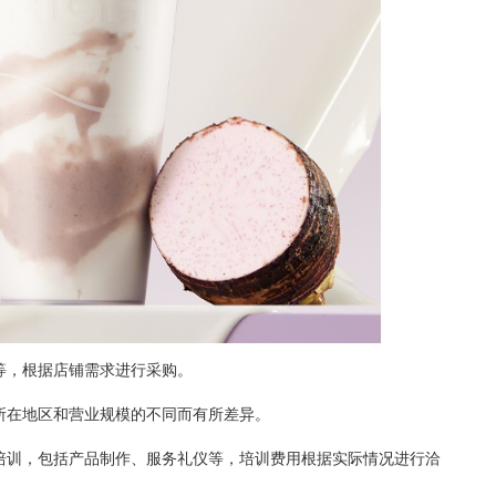
，根据店铺需求进行采购。
在地区和营业规模的不同而有所差异。
训，包括产品制作、服务礼仪等，培训费用根据实际情况进行洽