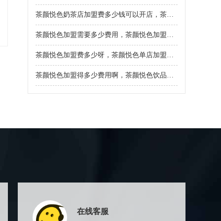
茶颜悦色奶茶店加盟费多少钱可以开店，茶颜悦色加盟条件及具体要求
茶颜悦色加盟需要多少费用，茶颜悦色加盟费用说明2026
茶颜悦色加盟费多少呀，茶颜悦色单店加盟费一览表
茶颜悦色加盟得多少费用啊，茶颜悦色饮品加盟费及加盟条件
在线客服