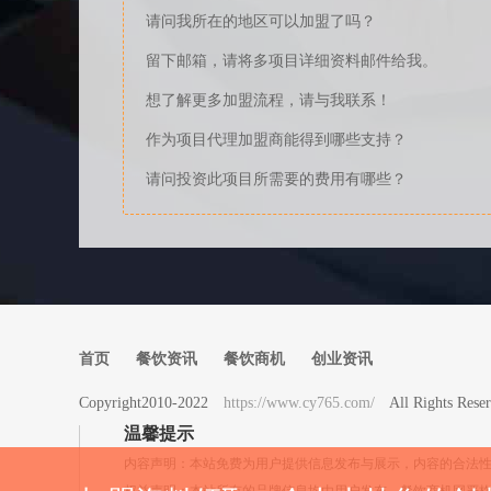
请问我所在的地区可以加盟了吗？
留下邮箱，请将多项目详细资料邮件给我。
想了解更多加盟流程，请与我联系！
作为项目代理加盟商能得到哪些支持？
请问投资此项目所需要的费用有哪些？
首页
餐饮资讯
餐饮商机
创业资讯
Copyright2010-2022
https://www.cy765.com/
All Rights 
温馨提示
内容声明：本站免费为用户提供信息发布与展示，内容的合法