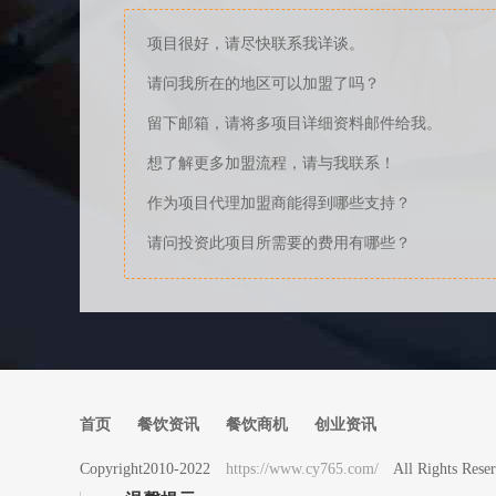
项目很好，请尽快联系我详谈。
请问我所在的地区可以加盟了吗？
留下邮箱，请将多项目详细资料邮件给我。
想了解更多加盟流程，请与我联系！
作为项目代理加盟商能得到哪些支持？
请问投资此项目所需要的费用有哪些？
首页
餐饮资讯
餐饮商机
创业资讯
Copyright2010-2022
https://www.cy765.com/
All Rights 