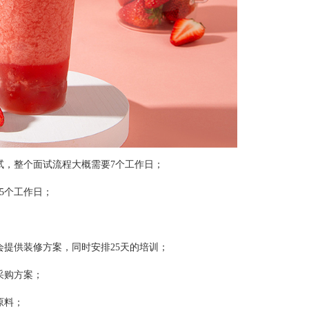
，整个面试流程大概需要7个工作日；
5个工作日；
提供装修方案，同时安排25天的培训；
采购方案；
原料；