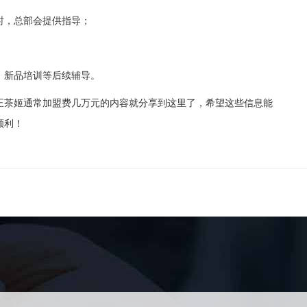
，总部会提供指导；
新品培训等后续辅导。
茶姬通常加盟费几万元的内容就分享到这里了，希望这些信息能
顺利！