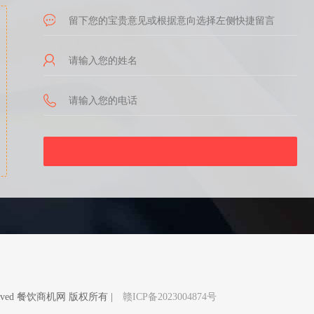
Reserved 餐饮商机网 版权所有 |
赣ICP备2023004874号