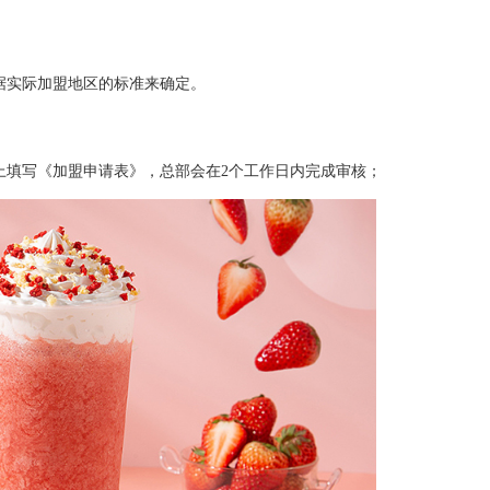
实际加盟地区的标准来确定。
填写《加盟申请表》，总部会在2个工作日内完成审核；