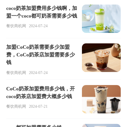
coco奶茶加盟费用多少钱啊，加
盟一个coco都可奶茶需要多少钱
餐饮商机网
2024-07-24
加盟CoCo奶茶需要多少加盟
费，CoCo奶茶店加盟需要多少
钱
餐饮商机网
2024-07-24
CoCo奶茶加盟费用多少钱，开
coco奶茶店加盟费大概多少钱
餐饮商机网
2024-07-21