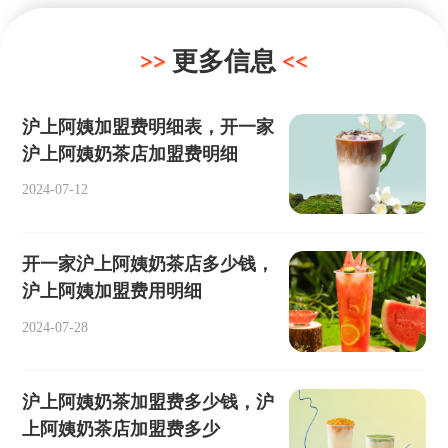
更多信息
沪上阿姨加盟费明细表，开一家
沪上阿姨奶茶店加盟费明细
2024-07-12
开一家沪上阿姨奶茶店多少钱，
沪上阿姨加盟费用明细
2024-07-28
沪上阿姨奶茶加盟费多少钱，沪
上阿姨奶茶店加盟费多少