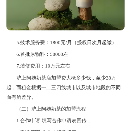
5.技术服务费：1800元/月（授权日次月起缴）
6.首批原物料：50000左
7.装修费用：10万元左右
沪上阿姨奶茶店加盟费大概多少钱，至少28万
起，而租金根据一二三四线城市以及城市地段的不同
而有所差异。
（二）沪上阿姨奶茶的加盟流程
1.合作申请-填写合作申请表回传，