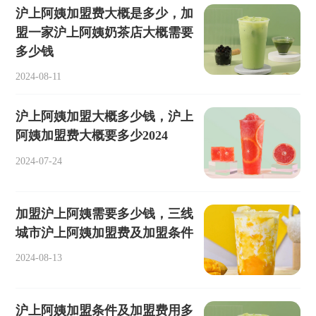
沪上阿姨加盟费大概是多少，加
盟一家沪上阿姨奶茶店大概需要
多少钱
2024-08-11
沪上阿姨加盟大概多少钱，沪上
阿姨加盟费大概要多少2024
2024-07-24
加盟沪上阿姨需要多少钱，三线
城市沪上阿姨加盟费及加盟条件
2024-08-13
沪上阿姨加盟条件及加盟费用多