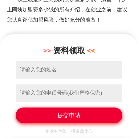
上阿姨加盟费多少钱的所有介绍，在创业之前，建议
您认真评估加盟风险，做好充分的准备！
资料领取
创业有危险，投资需小心