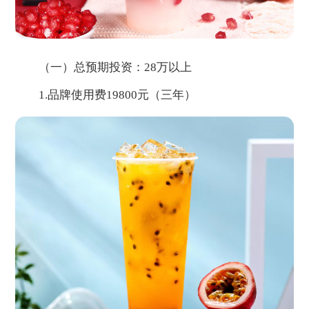
（一）总预期投资：28万以上
1.品牌使用费19800元（三年）