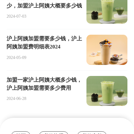
少，加盟沪上阿姨大概要多少钱
2024-07-03
沪上阿姨加盟需要多少钱，沪上
阿姨加盟费明细表2024
2024-05-09
加盟一家沪上阿姨大概多少钱，
沪上阿姨加盟需要多少费用
2024-06-28