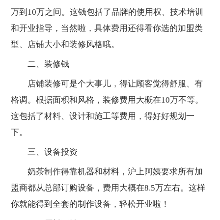
万到10万之间。这钱包括了品牌的使用权、技术培训
和开业指导，当然啦，具体费用还得看你选的加盟类
型、店铺大小和装修风格哦。
二、装修钱
店铺装修可是个大事儿，得让顾客觉得舒服、有
格调。根据面积和风格，装修费用大概在10万不等。
这包括了材料、设计和施工等费用，得好好规划一
下。
三、设备投资
奶茶制作得靠机器和材料，沪上阿姨要求所有加
盟商都从总部订购设备，费用大概在8.5万左右。这样
你就能得到全套的制作设备，轻松开业啦！