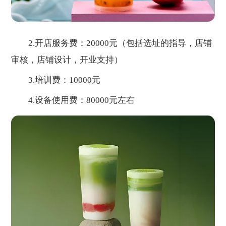
2.开店服务费：20000元（包括选址的指导，店铺
审核，店铺设计，开业支持）
3.培训费：10000元
4.设备使用费：80000元左右