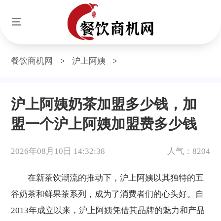
餐饮商机网
>
沪上阿姨
>
沪上阿姨奶茶加盟多少钱，加
盟一个沪上阿姨加盟费多少钱
2026年08月10日 14:32:38
人气：8204
在新茶饮潮流的推动下，沪上阿姨以其独特的五
谷奶茶和鲜果茶系列，成为了消费者们的心头好。自
2013年成立以来，沪上阿姨凭借其品牌的魅力和产品