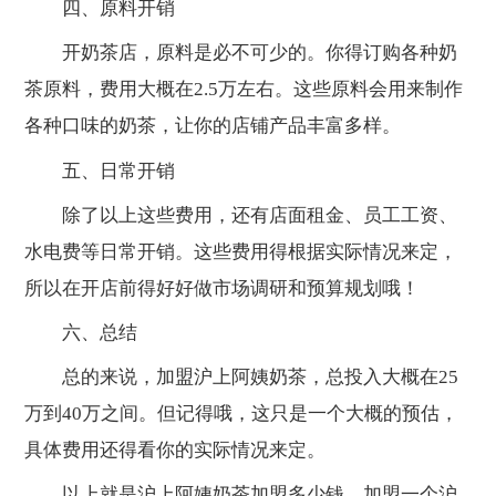
四、原料开销
开奶茶店，原料是必不可少的。你得订购各种奶
茶原料，费用大概在2.5万左右。这些原料会用来制作
各种口味的奶茶，让你的店铺产品丰富多样。
五、日常开销
除了以上这些费用，还有店面租金、员工工资、
水电费等日常开销。这些费用得根据实际情况来定，
所以在开店前得好好做市场调研和预算规划哦！
六、总结
总的来说，加盟沪上阿姨奶茶，总投入大概在25
万到40万之间。但记得哦，这只是一个大概的预估，
具体费用还得看你的实际情况来定。
以上就是沪上阿姨奶茶加盟多少钱、加盟一个沪