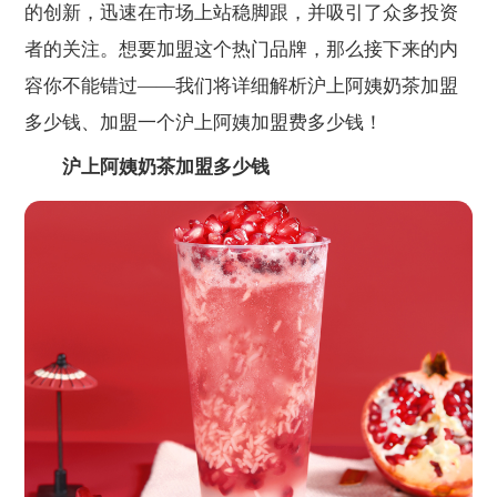
的创新，迅速在市场上站稳脚跟，并吸引了众多投资
者的关注。想要加盟这个热门品牌，那么接下来的内
容你不能错过——我们将详细解析沪上阿姨奶茶加盟
多少钱、加盟一个沪上阿姨加盟费多少钱！
沪上阿姨奶茶加盟多少钱