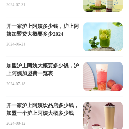
2024-07-31
开一家沪上阿姨多少钱，沪上阿
姨加盟费大概要多少2024
2024-06-21
加盟沪上阿姨大概要多少钱，沪
上阿姨加盟费一览表
2024-07-18
开一家沪上阿姨饮品店多少钱，
加盟一个沪上阿姨大概多少钱
2024-08-12