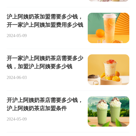
沪上阿姨奶茶加盟需要多少钱，
开一家沪上阿姨加盟费用多少钱
2024-05-09
开一家沪上阿姨奶茶店需要多少
钱，加盟沪上阿姨要多少钱
2024-06-03
开沪上阿姨奶茶店需要多少钱，
沪上阿姨奶茶店加盟条件
2024-05-09