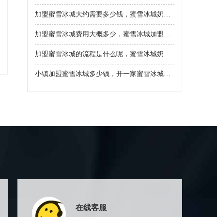
加盟蜜雪冰城大约需要多少钱，蜜雪冰城奶茶加盟成本
加盟蜜雪冰城费用大概多少，蜜雪冰城加盟需多少钱费用表
加盟蜜雪冰城的流程是什么呢，蜜雪冰城奶茶加盟费都包含什么项目
小镇加盟蜜雪冰城多少钱，开一家蜜雪冰城一共大概需要多少钱
在线客服