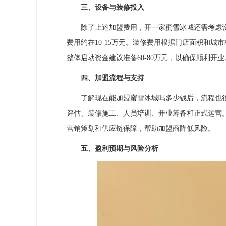
三、设备与装修投入
除了上述加盟费用，开一家蜜雪冰城还需考虑设
费用约在10-15万元。装修费用根据门店面积和城
整体启动资金建议准备60-80万元，以确保顺利开业
四、加盟流程与支持
了解现在能加盟蜜雪冰城吗多少钱后，流程也很
评估、装修施工、人员培训、开业筹备和正式运营
营销策划和供应链保障，帮助加盟商降低风险。
五、盈利预期与风险分析