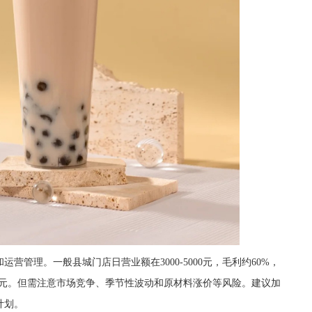
理。一般县城门店日营业额在3000-5000元，毛利约60%，
万元。但需注意市场竞争、季节性波动和原材料涨价等风险。建议加
计划。