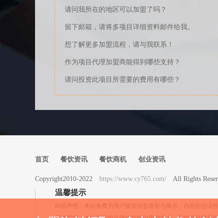
请问我所在的地区可以加盟了吗？
留下邮箱，请将多项目详细资料邮件给我。
想了解更多加盟流程，请与我联系！
作为项目代理加盟商能得到哪些支持？
请问投资此项目所需要的费用有哪些？
首页
餐饮资讯
餐饮商机
创业资讯
Copyright2010-2022
https://www.cy765.com/
All Rights 
温馨提示
内容声明：本站免费为用户提供信息发布与展示，内容的合法