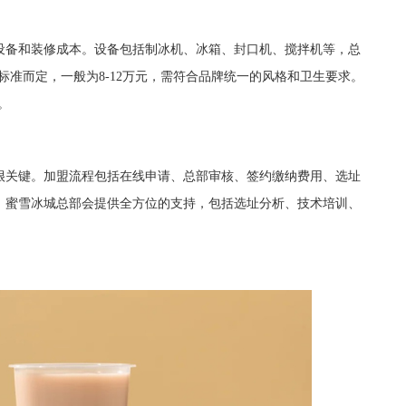
备和装修成本。设备包括制冰机、冰箱、封口机、搅拌机等，总
市标准而定，一般为8-12万元，需符合品牌统一的风格和卫生要求。
。
关键。加盟流程包括在线申请、总部审核、签约缴纳费用、选址
。蜜雪冰城总部会提供全方位的支持，包括选址分析、技术培训、