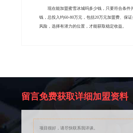
现在能加盟蜜雪冰城吗多少钱，只要符合条件并
钱，总投入约60-80万元，包括20万元加盟费、
风险，选择有潜力的位置，才能获取稳定收益。
留言免费获取详细加盟资料
项目很好，请尽快联系我详谈。