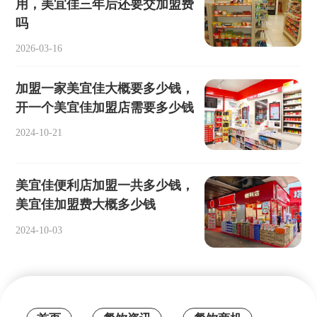
用，美宜佳三年后还要交加盟费
吗
2026-03-16
加盟一家美宜佳大概要多少钱，
开一个美宜佳加盟店需要多少钱
2024-10-21
美宜佳便利店加盟一共多少钱，
美宜佳加盟费大概多少钱
2024-10-03