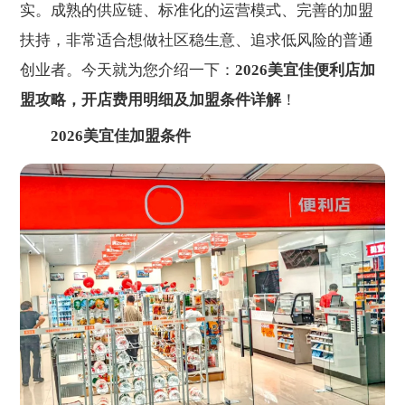
实。成熟的供应链、标准化的运营模式、完善的加盟
扶持，非常适合想做社区稳生意、追求低风险的普通
创业者。今天就为您介绍一下：
2026美宜佳便利店加
盟攻略，开店费用明细及加盟条件详解
！
2026美宜佳加盟条件