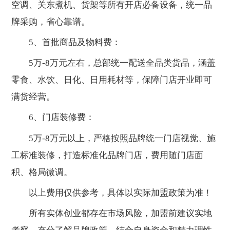
空调、关东煮机、货架等所有开店必备设备，统一品
牌采购，省心靠谱。
5、首批商品及物料费：
5万-8万元左右，总部统一配送全品类货品，涵盖
零食、水饮、日化、日用耗材等，保障门店开业即可
满货经营。
6、门店装修费：
5万-8万元以上，严格按照品牌统一门店视觉、施
工标准装修，打造标准化品牌门店，费用随门店面
积、格局微调。
以上费用仅供参考，具体以实际加盟政策为准！
所有实体创业都存在市场风险，加盟前建议实地