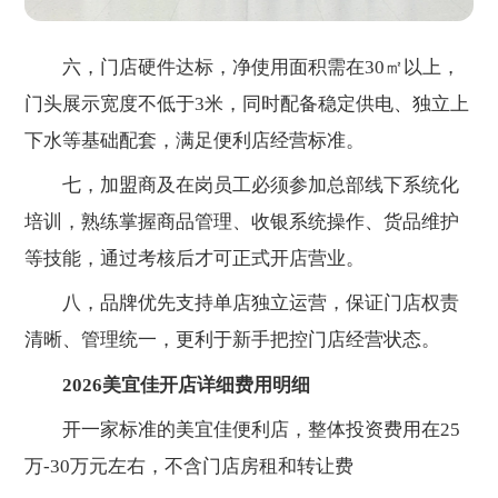
六，门店硬件达标，净使用面积需在30㎡以上，
门头展示宽度不低于3米，同时配备稳定供电、独立上
下水等基础配套，满足便利店经营标准。
七，加盟商及在岗员工必须参加总部线下系统化
培训，熟练掌握商品管理、收银系统操作、货品维护
等技能，通过考核后才可正式开店营业。
八，品牌优先支持单店独立运营，保证门店权责
清晰、管理统一，更利于新手把控门店经营状态。
2026美宜佳开店详细费用明细
开一家标准的美宜佳便利店，整体投资费用在25
万-30万元左右，不含门店房租和转让费