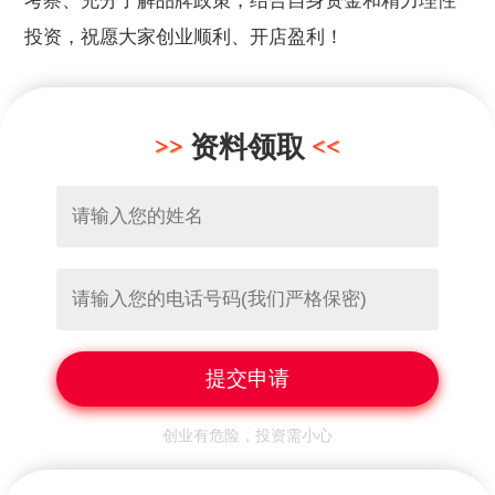
考察、充分了解品牌政策，结合自身资金和精力理性
投资，祝愿大家创业顺利、开店盈利！
资料领取
创业有危险，投资需小心