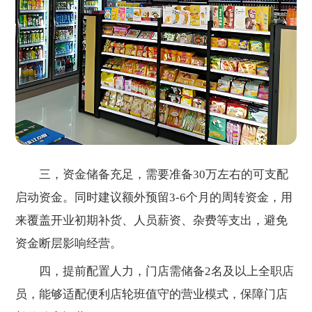
三，资金储备充足，需要准备30万左右的可支配
启动资金。同时建议额外预留3-6个月的周转资金，用
来覆盖开业初期补货、人员薪资、杂费等支出，避免
资金断层影响经营。
四，提前配置人力，门店需储备2名及以上全职店
员，能够适配便利店轮班值守的营业模式，保障门店