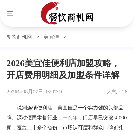
餐饮商机网
>
美宜佳
>
2026美宜佳便利店加盟攻略，
开店费用明细及加盟条件详解
2026年08月07日 06:07:10
人气：26
说到连锁便利店，美宜佳是一个实力强的头部品
牌。深耕便民零售行业二十余年，门店早已突破38000
家，覆盖二十多个省份，市场认可度和群众口碑都扎