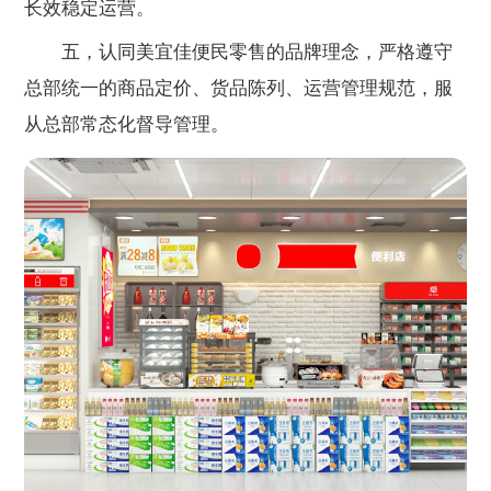
长效稳定运营。
五，认同美宜佳便民零售的品牌理念，严格遵守
总部统一的商品定价、货品陈列、运营管理规范，服
从总部常态化督导管理。