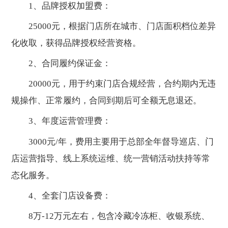
1、品牌授权加盟费：
25000元，根据门店所在城市、门店面积档位差异
化收取，获得品牌授权经营资格。
2、合同履约保证金：
20000元，用于约束门店合规经营，合约期内无违
规操作、正常履约，合同到期后可全额无息退还。
3、年度运营管理费：
3000元/年，费用主要用于总部全年督导巡店、门
店运营指导、线上系统运维、统一营销活动扶持等常
态化服务。
4、全套门店设备费：
8万-12万元左右，包含冷藏冷冻柜、收银系统、