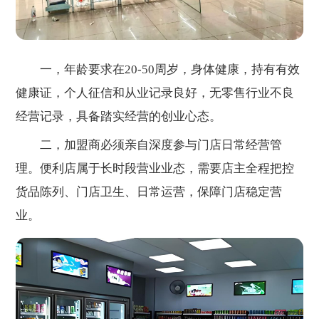
一，年龄要求在20-50周岁，身体健康，持有有效
健康证，个人征信和从业记录良好，无零售行业不良
经营记录，具备踏实经营的创业心态。
二，加盟商必须亲自深度参与门店日常经营管
理。便利店属于长时段营业业态，需要店主全程把控
货品陈列、门店卫生、日常运营，保障门店稳定营
业。