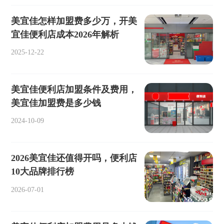
美宜佳怎样加盟费多少万，开美
宜佳便利店成本2026年解析
2025-12-22
美宜佳便利店加盟条件及费用，
美宜佳加盟费是多少钱
2024-10-09
2026美宜佳还值得开吗，便利店
10大品牌排行榜
2026-07-01