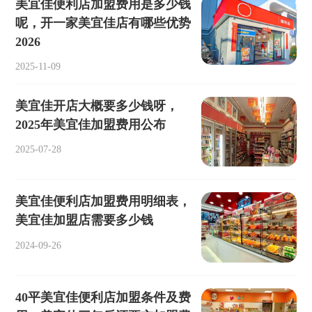
美宜佳便利店加盟费用是多少钱
呢，开一家美宜佳店有哪些优势
2026
2025-11-09
美宜佳开店大概要多少钱呀，
2025年美宜佳加盟费用公布
2025-07-28
美宜佳便利店加盟费用明细表，
美宜佳加盟店需要多少钱
2024-09-26
40平美宜佳便利店加盟条件及费