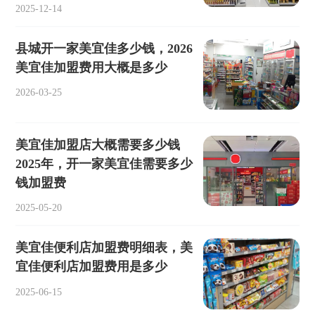
2025-12-14
县城开一家美宜佳多少钱，2026
美宜佳加盟费用大概是多少
2026-03-25
美宜佳加盟店大概需要多少钱
2025年，开一家美宜佳需要多少
钱加盟费
2025-05-20
美宜佳便利店加盟费明细表，美
宜佳便利店加盟费用是多少
2025-06-15