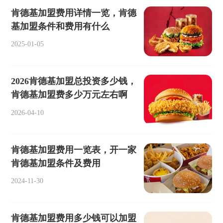
肯德基加盟费用详情一览，肯德
基加盟条件和费用有什么
2025-01-05
2026肯德基加盟总投资多少钱，
肯德基加盟费多少万元左右啊
2026-04-10
肯德基加盟费用一览表，开一家
肯德基加盟条件及费用
2024-11-30
肯德基加盟费用多少钱可以加盟