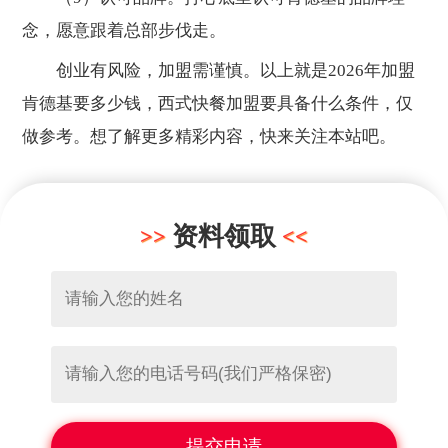
念，愿意跟着总部步伐走。
创业有风险，加盟需谨慎。以上就是2026年加盟
肯德基要多少钱，西式快餐加盟要具备什么条件，仅
做参考。想了解更多精彩内容，快来关注本站吧。
资料领取