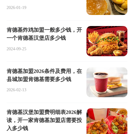
2026-01-19
肯德基炸鸡加盟一般多少钱，开
一个肯德基汉堡店多少钱
2024-09-25
肯德基加盟2026条件及费用，在
县城加盟肯德基需要多少钱
2026-02-13
肯德基汉堡加盟费明细表2026解
读，开一家肯德基加盟店需要投
入多少钱