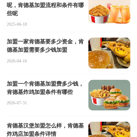
呢，肯德基加盟流程和条件有哪
些呢
2025-06-18
加盟一家肯德基要多少资金，肯
德基加盟需要多少钱加盟
2026-04-16
加盟一个肯德基加盟费多少钱，
肯德基炸鸡加盟条件有哪些
2026-07-31
肯德基汉堡加盟怎么样，肯德基
炸鸡店加盟条件详情