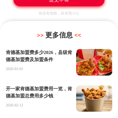
创业有危险，投资需小心
更多信息
肯德基加盟费多少2026，县级肯
德基加盟费及加盟条件
2026-01-01
开一家肯德基加盟费用一览，肯
德基加盟总费用多少钱
2026-02-12