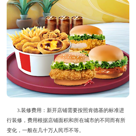
3.装修费用：新开店铺需要按照肯德基的标准进
行装修，费用根据店铺面积和所在城市的不同而有所
变化，一般在几十万人民币不等。