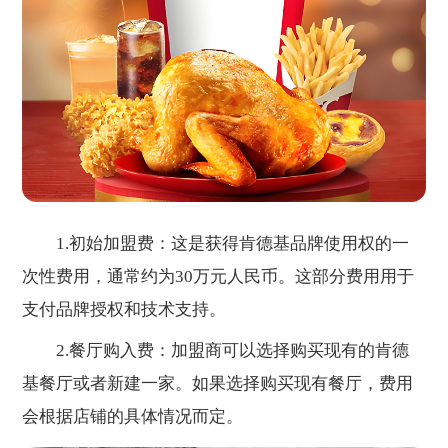
1.初始加盟费：这是获得肯德基品牌使用权的一
次性费用，通常约为30万元人民币。这部分费用用于
支付品牌授权和技术支持。
2.餐厅购入费：加盟商可以选择购买现有的肯德
基餐厅或者新建一家。如果选择购买现有餐厅，费用
会根据店铺的具体情况而定。