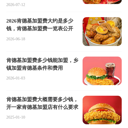
2026-07-12
2026肯德基加盟费大约是多少
钱，肯德基加盟费一览表公开
2026-06-18
肯德基加盟费多少钱能加盟，乡
镇加盟肯德基条件和费用
2026-01-03
肯德基加盟费大概需要多少钱，
开一家肯德基加盟店有什么要求
2025-01-10