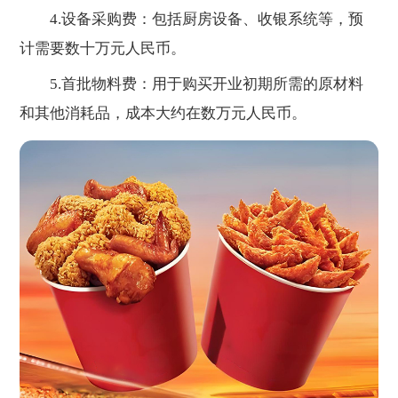
4.设备采购费：包括厨房设备、收银系统等，预
计需要数十万元人民币。
5.首批物料费：用于购买开业初期所需的原材料
和其他消耗品，成本大约在数万元人民币。