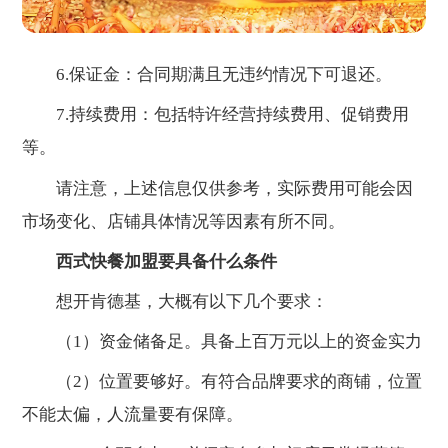
6.保证金：合同期满且无违约情况下可退还。
7.持续费用：包括特许经营持续费用、促销费用
等。
请注意，上述信息仅供参考，实际费用可能会因
市场变化、店铺具体情况等因素有所不同。
西式快餐加盟要具备什么条件
想开肯德基，大概有以下几个要求：
（1）资金储备足。具备上百万元以上的资金实力
（2）位置要够好。有符合品牌要求的商铺，位置
不能太偏，人流量要有保障。