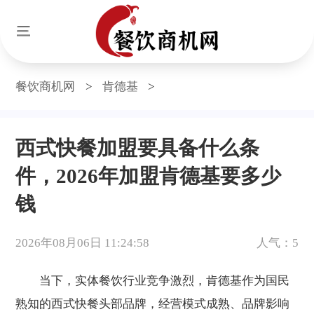
餐饮商机网
>
肯德基
>
西式快餐加盟要具备什么条
件，2026年加盟肯德基要多少
钱
2026年08月06日 11:24:58
人气：5
当下，实体餐饮行业竞争激烈，肯德基作为国民
熟知的西式快餐头部品牌，经营模式成熟、品牌影响