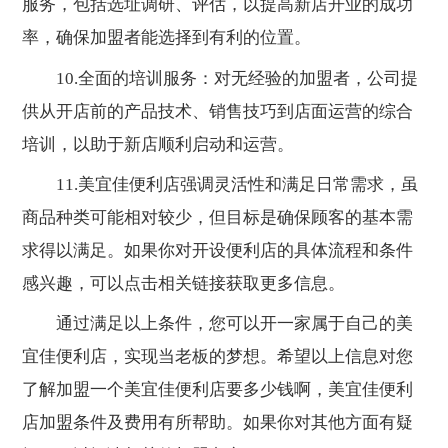
服务，包括选址调研、评估，以提高新店开业的成功
率，确保加盟者能选择到有利的位置。
10.全面的培训服务：对无经验的加盟者，公司提
供从开店前的产品技术、销售技巧到店面运营的综合
培训，以助于新店顺利启动和运营。
11.美宜佳便利店强调灵活性和满足日常需求，虽
商品种类可能相对较少，但目标是确保顾客的基本需
求得以满足。如果你对开设便利店的具体流程和条件
感兴趣，可以点击相关链接获取更多信息。
通过满足以上条件，您可以开一家属于自己的美
宜佳便利店，实现当老板的梦想。希望以上信息对您
了解加盟一个美宜佳便利店要多少钱啊，美宜佳便利
店加盟条件及费用有所帮助。如果你对其他方面有疑