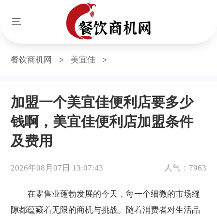
餐饮商机网
>
美宜佳
>
加盟一个美宜佳便利店要多少
钱啊，美宜佳便利店加盟条件
及费用
2026年08月07日 13:07:43
人气：7963
在零售业蓬勃发展的今天，每一个细微的市场缝
隙都蕴藏着无限的商机与挑战。随着消费者对生活品