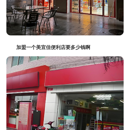
加盟一个美宜佳便利店要多少钱啊