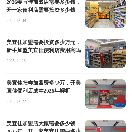
2026美宜佳加盟店需要多少钱，
开一家便利店需要投资多少钱
2025-12-09
美宜佳加盟需要投资多少万元，
新手加盟美宜佳便利店费用高吗
2025-11-28
美宜佳怎样加盟费多少万，开美
宜佳便利店成本2026年解析
2025-12-22
美宜佳加盟店大概需要多少钱
2025年，开一家美宜佳需要多少