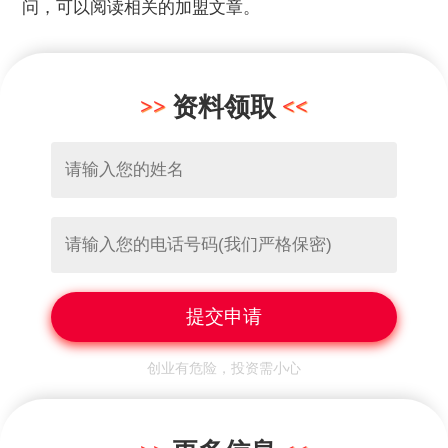
问，可以阅读相关的加盟文章。
资料领取
创业有危险，投资需小心