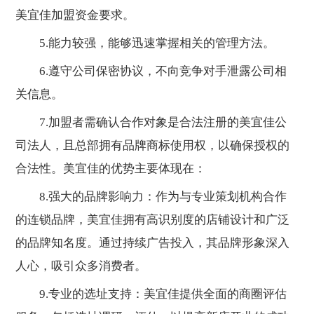
美宜佳加盟资金要求。
5.能力较强，能够迅速掌握相关的管理方法。
6.遵守公司保密协议，不向竞争对手泄露公司相
关信息。
7.加盟者需确认合作对象是合法注册的美宜佳公
司法人，且总部拥有品牌商标使用权，以确保授权的
合法性。美宜佳的优势主要体现在：
8.强大的品牌影响力：作为与专业策划机构合作
的连锁品牌，美宜佳拥有高识别度的店铺设计和广泛
的品牌知名度。通过持续广告投入，其品牌形象深入
人心，吸引众多消费者。
9.专业的选址支持：美宜佳提供全面的商圈评估