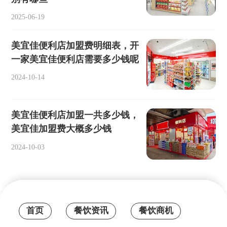
2025-06-19
美宜佳便利店加盟费明细表，开
一家美宜佳便利店需要多少钱呢
2024-10-14
美宜佳便利店加盟一共多少钱，
美宜佳加盟费大概多少钱
2024-10-03
首页
餐饮资讯
餐饮商机