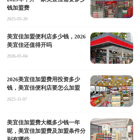
钱加盟费
2025-05-20
美宜佳加盟便利店多少钱，2026
美宜佳还值得开吗
2026-05-04
2026美宜佳加盟费用投资多少
钱，美宜佳便利店要怎么加盟
2025-11-07
美宜佳加盟费大概多少钱一年
呢，美宜佳加盟费及加盟条件分
别有哪些