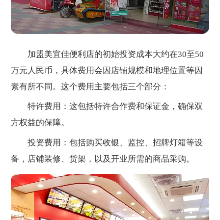
加盟美宜佳便利店的初始投资成本大约在30至50
万元人民币，具体费用会因店铺规模和地理位置等因
素有所不同。这个费用主要包括三个部分：
特许费用：这包括特许合作费和保证金，确保双
方权益的保障。
投资费用：包括购买收银、监控、招牌灯箱等设
备，店铺装修、货架，以及开业所需的商品采购。