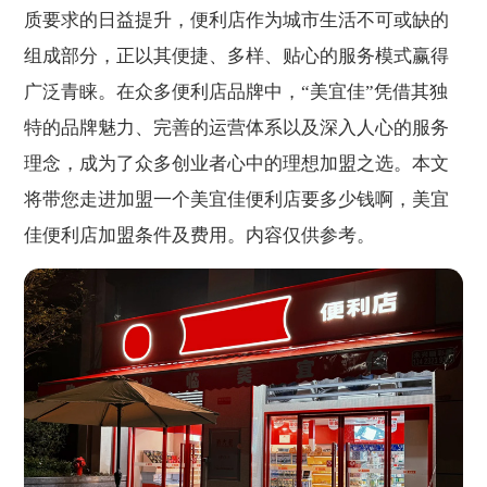
质要求的日益提升，便利店作为城市生活不可或缺的
组成部分，正以其便捷、多样、贴心的服务模式赢得
广泛青睐。在众多便利店品牌中，“美宜佳”凭借其独
特的品牌魅力、完善的运营体系以及深入人心的服务
理念，成为了众多创业者心中的理想加盟之选。本文
将带您走进加盟一个美宜佳便利店要多少钱啊，美宜
佳便利店加盟条件及费用。内容仅供参考。