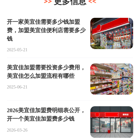
更多信息
开一家美宜佳需要多少钱加盟
费，加盟美宜佳便利店需要多少
钱
2025-05-21
美宜佳加盟需要投资多少费用，
美宜佳怎么加盟流程有哪些
2025-06-21
2026美宜佳加盟费明细表公开，
开一个美宜佳加盟费多少钱
2026-03-26