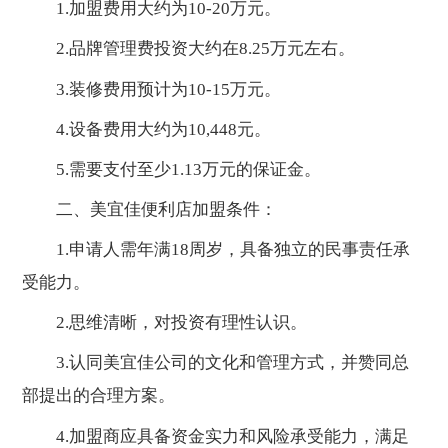
1.加盟费用大约为10-20万元。
2.品牌管理费投资大约在8.25万元左右。
3.装修费用预计为10-15万元。
4.设备费用大约为10,448元。
5.需要支付至少1.13万元的保证金。
二、美宜佳便利店加盟条件：
1.申请人需年满18周岁，具备独立的民事责任承
受能力。
2.思维清晰，对投资有理性认识。
3.认同美宜佳公司的文化和管理方式，并赞同总
部提出的合理方案。
4.加盟商应具备资金实力和风险承受能力，满足