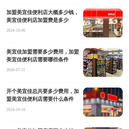
加盟美宜佳便利店大概多少钱，
美宜佳便利店加盟费是多少
2024-10-06
美宜佳加盟需要多少费用，加盟
美宜佳便利店需要哪些条件
2026-07-11
开个美宜佳总共要多少费用，加
盟美宜佳便利店需要什么条件
2024-10-16