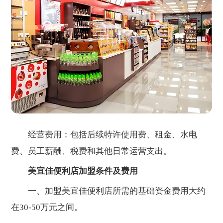
经营费用：包括后续特许使用费、租金、水电
费、员工薪酬、税费和其他日常运营支出。
美宜佳便利店加盟条件及费用
一、加盟美宜佳便利店所需的基础资金费用大约
在30-50万元之间。