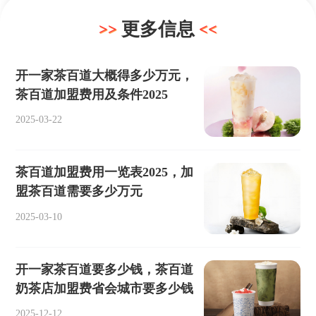
更多信息
开一家茶百道大概得多少万元，
茶百道加盟费用及条件2025
2025-03-22
茶百道加盟费用一览表2025，加
盟茶百道需要多少万元
2025-03-10
开一家茶百道要多少钱，茶百道
奶茶店加盟费省会城市要多少钱
2025-12-12