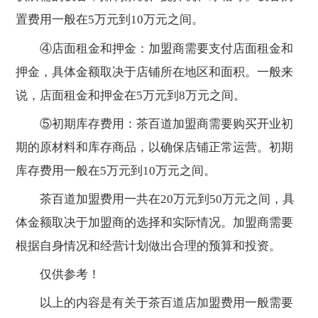
置费用一般在5万元到10万元之间。
④店面租金和押金：加盟商需要支付店面租金和
押金，具体金额取决于店铺所在地区和面积。一般来
说，店面租金和押金在5万元到8万元之间。
⑤初期库存费用：茶百道加盟商需要购买开业初
期的原材料和库存商品，以确保店铺正常运营。初期
库存费用一般在5万元到10万元之间。
茶百道加盟费用一共在20万元到50万元之间，具
体金额取决于加盟商的选择和实际情况。加盟商需要
根据自身情况和经营计划做出合理的预算和投资。
仅供参考！
以上的内容是有关于茶百道店加盟费用一般需要