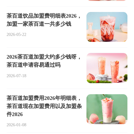
茶百道饮品加盟费明细表2026，
加盟一家茶百道一共多少钱
2026-05-22
2026茶百道加盟大约多少钱呀，
茶百道申请容易通过吗
2026-07-18
茶百道加盟费用2026年明细表，
茶百道现在加盟费用以及加盟条
件2026
2026-01-08