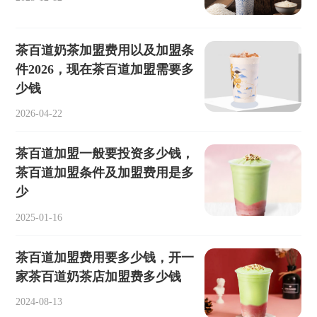
茶百道奶茶加盟费用以及加盟条
件2026，现在茶百道加盟需要多
少钱
2026-04-22
茶百道加盟一般要投资多少钱，
茶百道加盟条件及加盟费用是多
少
2025-01-16
茶百道加盟费用要多少钱，开一
家茶百道奶茶店加盟费多少钱
2024-08-13