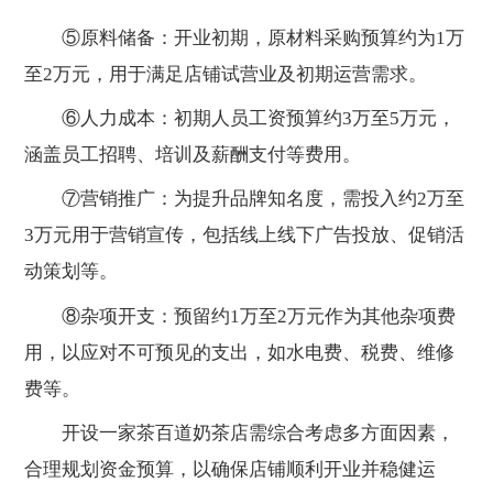
⑤原料储备：开业初期，原材料采购预算约为1万
至2万元，用于满足店铺试营业及初期运营需求。
⑥人力成本：初期人员工资预算约3万至5万元，
涵盖员工招聘、培训及薪酬支付等费用。
⑦营销推广：为提升品牌知名度，需投入约2万至
3万元用于营销宣传，包括线上线下广告投放、促销活
动策划等。
⑧杂项开支：预留约1万至2万元作为其他杂项费
用，以应对不可预见的支出，如水电费、税费、维修
费等。
开设一家茶百道奶茶店需综合考虑多方面因素，
合理规划资金预算，以确保店铺顺利开业并稳健运