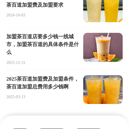
茶百道加盟费及加盟要求
2024-10-03
加盟茶百道店要多少钱一线城
市，加盟茶百道的具体条件是什
么
2025-12-31
2025茶百道加盟费及加盟条件，
茶百道加盟总费用多少钱啊
2025-03-13