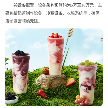
④设备配置：设备采购预算约为5万至10万元，主
要包括奶茶制作设备、冷藏设备、收银系统等，确保
店铺运营顺畅无阻。