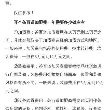
营。
仅供参考！
开个茶百道加盟费一年需要多少钱左右
①加盟费：茶百道加盟费用在10万元到15万元之
间，具体金额取决于加盟商选择的加盟方式和地区。
一般来说，加盟费包括品牌使用费、技术转让费、培
训费等，一般在8万元到12万元之间。
②装修费用：茶百道加盟商需要根据品牌形象进
行店面装修，装修费用会根据店铺面积、位置和装修
风格而有所不同。一般来说，装修费用在5万元到10万
元之间。
③设备购置费用：茶百道加盟商需要购买制作茶
饮所需的设备，如制茶机、搅拌机、冰箱等。设备购