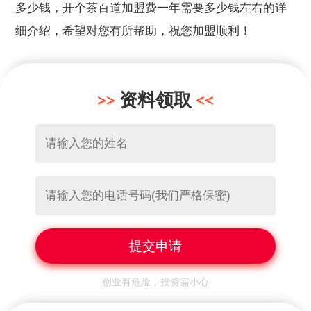
多少钱，开个茶百道加盟费一年需要多少钱左右的详
细介绍，希望对您有所帮助，祝您加盟顺利！
资料领取
创业有危险，投资需小心