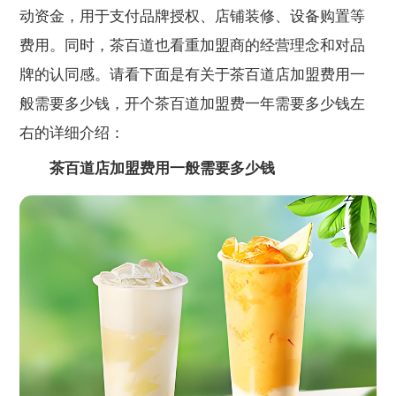
动资金，用于支付品牌授权、店铺装修、设备购置等
费用。同时，茶百道也看重加盟商的经营理念和对品
牌的认同感。请看下面是有关于茶百道店加盟费用一
般需要多少钱，开个茶百道加盟费一年需要多少钱左
右的详细介绍：
茶百道店加盟费用一般需要多少钱