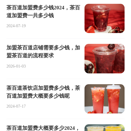
茶百道加盟费多少钱2024，茶百
道加盟费一共多少钱
2024-07-19
加盟茶百道店铺需要多少钱，加
盟茶百道的流程要求
2026-01-03
茶百道茶饮店加盟费多少钱，茶
百道加盟费大概要多少钱呢
2024-07-17
茶百道加盟费大概要多少2024，