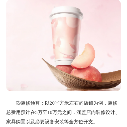
③装修预算：以20平方米左右的店铺为例，装修
总费用预计在5万至10万元之间，涵盖店内装修设计、
家具购置以及必要设备安装等全方位开支。