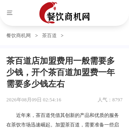
餐饮商机网
>
茶百道
>
茶百道店加盟费用一般需要多
少钱，开个茶百道加盟费一年
需要多少钱左右
2026年08月09日 02:54:16
人气：8797
近年来，茶百道凭借其创新的产品和优质的服务
在茶饮市场迅速崛起。加盟茶百道，需要准备一些启