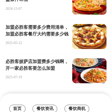
2024-12-07
加盟必胜客需要多少费用清单，
加盟必胜客餐厅大约需要多少钱
2025-05-22
必胜客披萨店加盟费多少钱啊，
开一家必胜客要怎么加盟
2025-07-19
首页
餐饮资讯
餐饮商机