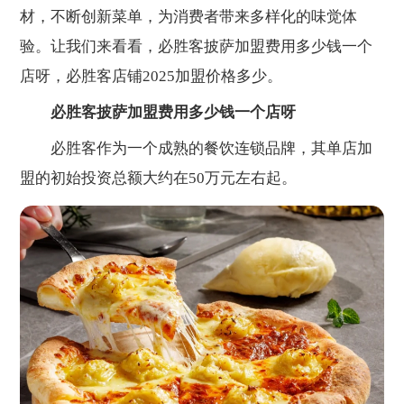
材，不断创新菜单，为消费者带来多样化的味觉体
验。让我们来看看，必胜客披萨加盟费用多少钱一个
店呀，必胜客店铺2025加盟价格多少。
必胜客披萨加盟费用多少钱一个店呀
必胜客作为一个成熟的餐饮连锁品牌，其单店加
盟的初始投资总额大约在50万元左右起。