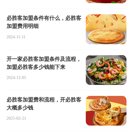
必胜客加盟条件有什么，必胜客
加盟费用明细
2024-11-11
开一家必胜客加盟条件及流程，
加盟必胜客多少钱能下来
2024-12-05
必胜客加盟费和流程，开必胜客
大概多少钱
2025-02-21