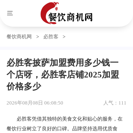
餐饮商机网
>
必胜客
>
必胜客披萨加盟费用多少钱一
个店呀，必胜客店铺2025加盟
价格多少
2026年08月08日 06:08:50
人气：111
必胜客凭借其独特的美食文化和贴心的服务，在
餐饮行业树立了良好的口碑。品牌坚持选用优质食