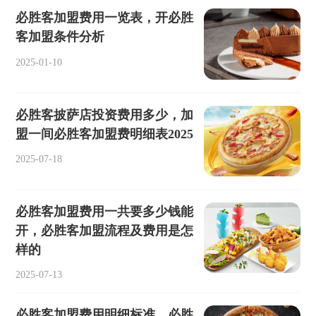
必胜客加盟费用一览表，开必胜
客加盟条件分析
2025-01-10
必胜客披萨店投资费用多少，加
盟一间必胜客加盟费明细表2025
2025-07-18
必胜客加盟费用一共要多少钱能
开，必胜客加盟流程及费用是怎
样的
2025-07-13
必胜客加盟费用明细标准，必胜