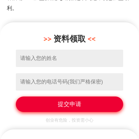
利。
资料领取
创业有危险，投资需小心