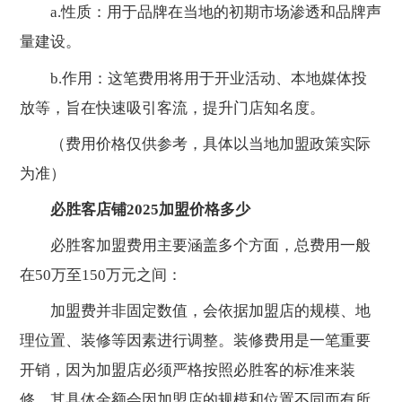
a.性质：用于品牌在当地的初期市场渗透和品牌声
量建设。
b.作用：这笔费用将用于开业活动、本地媒体投
放等，旨在快速吸引客流，提升门店知名度。
（费用价格仅供参考，具体以当地加盟政策实际
为准）
必胜客店铺2025加盟价格多少
必胜客加盟费用主要涵盖多个方面，总费用一般
在50万至150万元之间：
加盟费并非固定数值，会依据加盟店的规模、地
理位置、装修等因素进行调整。装修费用是一笔重要
开销，因为加盟店必须严格按照必胜客的标准来装
修，其具体金额会因加盟店的规模和位置不同而有所