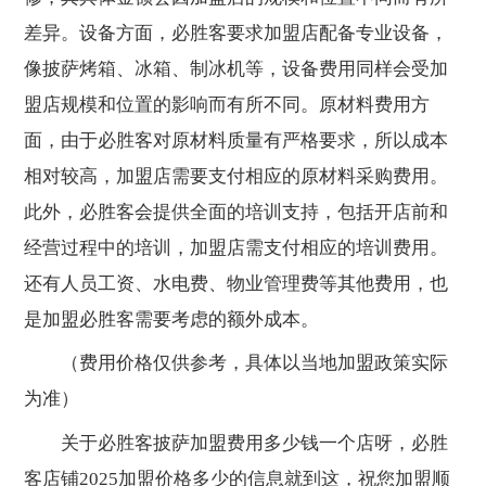
差异。设备方面，必胜客要求加盟店配备专业设备，
像披萨烤箱、冰箱、制冰机等，设备费用同样会受加
盟店规模和位置的影响而有所不同。原材料费用方
面，由于必胜客对原材料质量有严格要求，所以成本
相对较高，加盟店需要支付相应的原材料采购费用。
此外，必胜客会提供全面的培训支持，包括开店前和
经营过程中的培训，加盟店需支付相应的培训费用。
还有人员工资、水电费、物业管理费等其他费用，也
是加盟必胜客需要考虑的额外成本。
（费用价格仅供参考，具体以当地加盟政策实际
为准）
关于必胜客披萨加盟费用多少钱一个店呀，必胜
客店铺2025加盟价格多少的信息就到这，祝您加盟顺