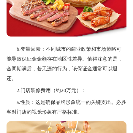
b.变量因素：不同城市的商业政策和市场策略可
能导致保证金金额存在地区性差异。值得注意的是，
合同期满后，若无违约行为，该保证金通常可以退
还。
2.门店装修费用（约20万元）：
a.性质：这是确保品牌形象统一的关键支出。必胜
客对门店的视觉形象有严格标准。