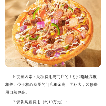
b.变量因素：此项费用与门店的面积和选址高度
相关。位于核心商圈的门店租金高、面积大，装修费
用自然更高。
3.设备购置费用（约10万元）：