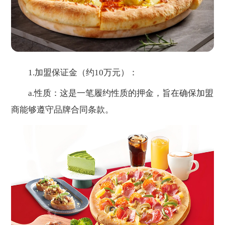
1.加盟保证金（约10万元）：
a.性质：这是一笔履约性质的押金，旨在确保加盟
商能够遵守品牌合同条款。