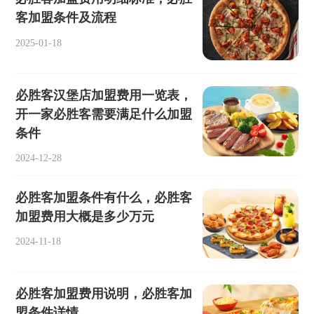
客加盟条件及流程
2025-01-18
必胜客汉堡店加盟费用一览表，
开一家必胜客需要满足什么加盟
条件
2024-12-28
必胜客加盟条件有什么，必胜客
加盟费用大概是多少万元
2024-11-18
必胜客加盟费用说明，必胜客加
盟条件详情