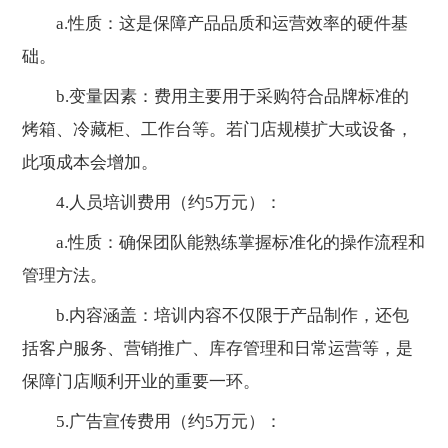
a.性质：这是保障产品品质和运营效率的硬件基
础。
b.变量因素：费用主要用于采购符合品牌标准的
烤箱、冷藏柜、工作台等。若门店规模扩大或设备，
此项成本会增加。
4.人员培训费用（约5万元）：
a.性质：确保团队能熟练掌握标准化的操作流程和
管理方法。
b.内容涵盖：培训内容不仅限于产品制作，还包
括客户服务、营销推广、库存管理和日常运营等，是
保障门店顺利开业的重要一环。
5.广告宣传费用（约5万元）：