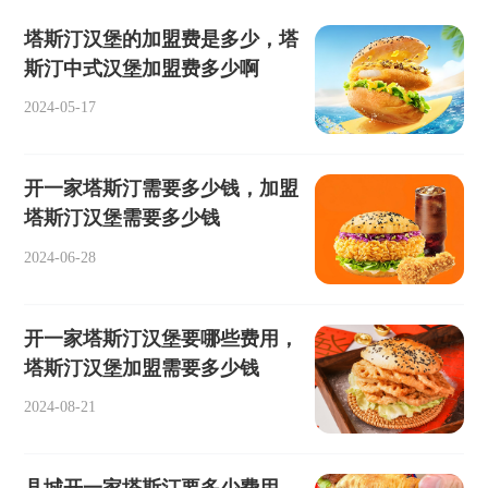
塔斯汀汉堡的加盟费是多少，塔
斯汀中式汉堡加盟费多少啊
2024-05-17
开一家塔斯汀需要多少钱，加盟
塔斯汀汉堡需要多少钱
2024-06-28
开一家塔斯汀汉堡要哪些费用，
塔斯汀汉堡加盟需要多少钱
2024-08-21