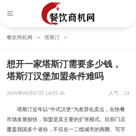
餐饮商机网
>
塔斯汀
>
想开一家塔斯汀需要多少钱，
塔斯汀汉堡加盟条件难吗
2026年08月07日 14:05:36
人气：24
塔斯汀近年以“中式汉堡”为差异化卖点，在快餐
市场发展较快，加盟是其主要的扩张模式。目前门店
覆盖我国多个省份，不仅在一二线城市的商圈、写字