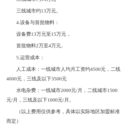
三线城市约13万元。
4.设备与首批物料：
设备费13万元至15万元，
首批物料2万至4万元。
5.运营成本：
人工成本：一线城市人均月工资约4500元，二线
4000元，三线及以下3500元
水电杂费：一线城市2000元/月，二线城市1500
元/月，三线及以下1000元/月。
（以上费用仅供参考，具体以实际地区加盟标准
而定）