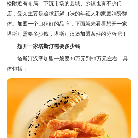
楼附近有布局，下沉市场的县城、乡镇也有不少门
店，受众主要是追求新鲜口味的年轻人和家庭消费群
体。加盟一个口碑好的品牌，下面就来看看想开一家
塔斯汀需要多少钱，塔斯汀汉堡加盟条件的分析吧！
想开一家塔斯汀需要多少钱
塔斯汀汉堡加盟一般要30万元到50万元左右，具
体包括：