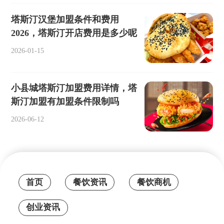
塔斯汀汉堡加盟条件和费用
2026，塔斯汀开店费用是多少呢
2026-01-15
小县城塔斯汀加盟费用详情，塔
斯汀加盟有加盟条件限制吗
2026-06-12
首页
餐饮资讯
餐饮商机
创业资讯