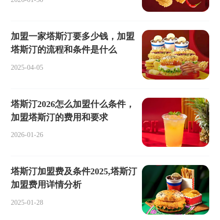
加盟一家塔斯汀要多少钱，加盟
塔斯汀的流程和条件是什么
2025-04-05
塔斯汀2026怎么加盟什么条件，
加盟塔斯汀的费用和要求
2026-01-26
塔斯汀加盟费及条件2025,塔斯汀
加盟费用详情分析
2025-01-28