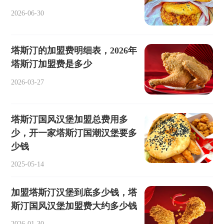
2026-06-30
塔斯汀的加盟费明细表，2026年
塔斯汀加盟费是多少
2026-03-27
塔斯汀国风汉堡加盟总费用多
少，开一家塔斯汀国潮汉堡要多
少钱
2025-05-14
加盟塔斯汀汉堡到底多少钱，塔
斯汀国风汉堡加盟费大约多少钱
2026-01-30