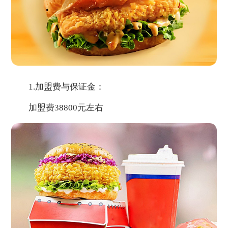
1.加盟费与保证金：
加盟费38800元左右