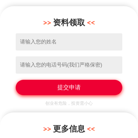
资料领取
创业有危险，投资需小心
更多信息