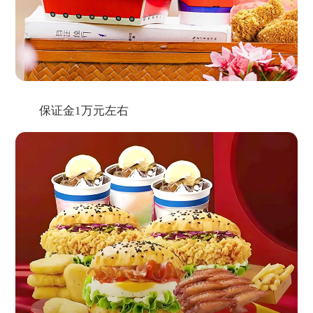
保证金1万元左右