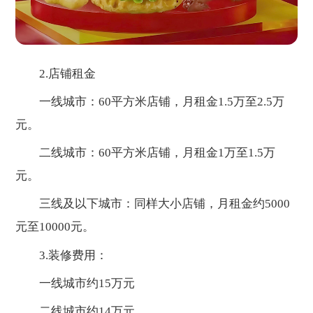
2.店铺租金
一线城市：60平方米店铺，月租金1.5万至2.5万
元。
二线城市：60平方米店铺，月租金1万至1.5万
元。
三线及以下城市：同样大小店铺，月租金约5000
元至10000元。
3.装修费用：
一线城市约15万元
二线城市约14万元