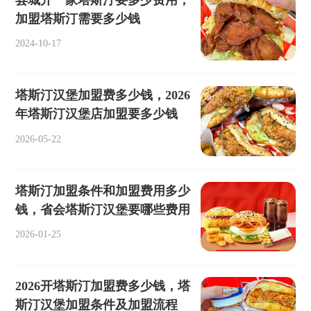
县城开一家塔斯汀要多少费用，
加盟塔斯汀需要多少钱
2024-10-17
塔斯汀汉堡加盟费多少钱，2026
年塔斯汀汉堡店加盟要多少钱
2026-05-22
塔斯汀加盟条件和加盟费用多少
钱，省会塔斯汀汉堡要哪些费用
2026-01-25
2026开塔斯汀加盟费多少钱，塔
斯汀汉堡加盟条件及加盟流程