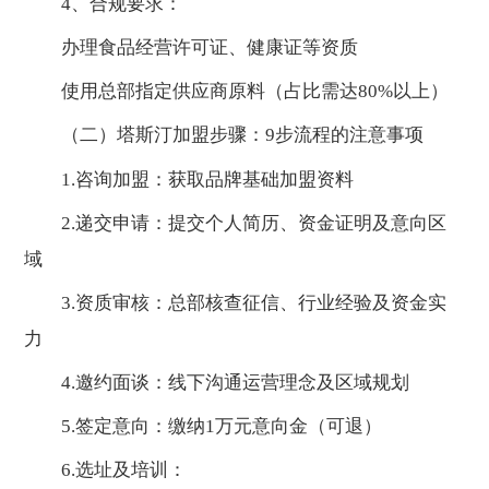
4、合规要求：
办理食品经营许可证、健康证等资质
使用总部指定供应商原料（占比需达80%以上）
（二）塔斯汀加盟步骤：9步流程的注意事项
1.咨询加盟：获取品牌基础加盟资料
2.递交申请：提交个人简历、资金证明及意向区
域
3.资质审核：总部核查征信、行业经验及资金实
力
4.邀约面谈：线下沟通运营理念及区域规划
5.签定意向：缴纳1万元意向金（可退）
6.选址及培训：