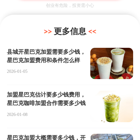
创业有危险，投资需小心
更多信息
县城开星巴克加盟需要多少钱，
星巴克加盟费用和条件怎么样
2026-01-05
加盟星巴克估计要多少钱费用，
星巴克咖啡加盟合作需要多少钱
2026-01-08
星巴克加盟大概需要多少钱，开