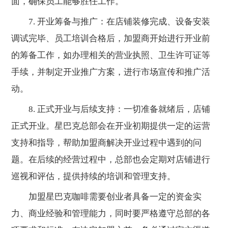
面，确保员工能够胜任工作。
7. 开业筹备与推广：在店铺装修完成、设备安装
调试完毕、员工培训合格后，加盟商开始进行开业前
的筹备工作，如办理相关的营业执照、卫生许可证等
手续，并制定开业推广方案，进行市场宣传和推广活
动。
8. 正式开业与后续支持：一切准备就绪后，店铺
正式开业。星巴克总部会在开业初期提供一定的运营
支持和指导，帮助加盟商解决开业过程中遇到的问
题。在后续的经营过程中，总部也会定期对店铺进行
巡视和评估，提供持续的培训和管理支持。
加盟星巴克咖啡需要创业者具备一定的资金实
力、商业经验和管理能力，同时要严格遵守总部的各