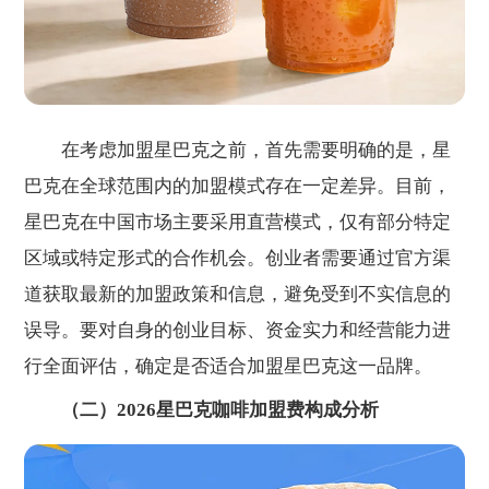
在考虑加盟星巴克之前，首先需要明确的是，星
巴克在全球范围内的加盟模式存在一定差异。目前，
星巴克在中国市场主要采用直营模式，仅有部分特定
区域或特定形式的合作机会。创业者需要通过官方渠
道获取最新的加盟政策和信息，避免受到不实信息的
误导。要对自身的创业目标、资金实力和经营能力进
行全面评估，确定是否适合加盟星巴克这一品牌。
（二）2026星巴克咖啡加盟费构成分析