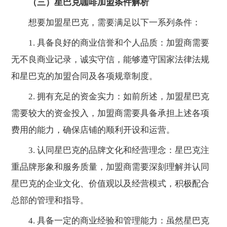
（三）星巴克咖啡加盟条件解析
想要加盟星巴克，需要满足以下一系列条件：
1. 具备良好的商业信誉和个人品质：加盟商需要
无不良商业记录，诚实守信，能够遵守国家法律法规
和星巴克的加盟合同及各项规章制度。
2. 拥有充足的资金实力：如前所述，加盟星巴克
需要较大的资金投入，加盟商需要具备承担上述各项
费用的能力，确保店铺的顺利开设和运营。
3. 认同星巴克的品牌文化和经营理念：星巴克注
重品牌形象和服务质量，加盟商需要深刻理解并认同
星巴克的企业文化、价值观以及经营模式，积极配合
总部的管理和指导。
4. 具备一定的商业经验和管理能力：虽然星巴克