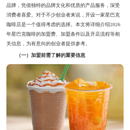
品牌，凭借独特的品牌文化和优质的产品服务，深受
消费者喜爱。对于不少创业者来说，开设一家星巴克
咖啡店是一个值得考虑的选择。本文将详细介绍2026
年星巴克咖啡的加盟费、加盟条件以及开店流程等相
关信息，为有意向的创业者提供参考。
（一）加盟前需了解的重要信息