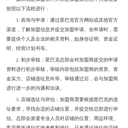
按照以下流程进行：
1. 咨询与申请：通过星巴克官方网站或其他官方
渠道，了解加盟信息并提交加盟申请。在申请时，需
要提供个人及企业的相关资料，如身份证明、资金证
明、经营计划书等。
2. 初步审核：星巴克总部会对加盟商提交的申请
资料进行初步审核，审核内容包括加盟商的资质、资
金实力、店铺选址意向等。审核通过后，会与加盟商
进行进一步的沟通和洽谈。
3. 店铺选址与评估：加盟商需要根据星巴克的选
址要求，寻找合适的店铺位置，并提交给总部进行评
估。总部会派遣专业人员对店铺的位置、周边环境、
客流量等进行实地考察和评估，只有通过评估的店铺