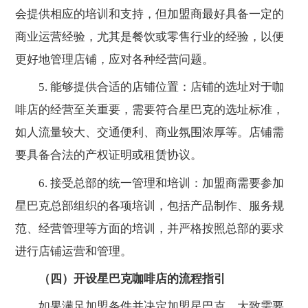
会提供相应的培训和支持，但加盟商最好具备一定的
商业运营经验，尤其是餐饮或零售行业的经验，以便
更好地管理店铺，应对各种经营问题。
5. 能够提供合适的店铺位置：店铺的选址对于咖
啡店的经营至关重要，需要符合星巴克的选址标准，
如人流量较大、交通便利、商业氛围浓厚等。店铺需
要具备合法的产权证明或租赁协议。
6. 接受总部的统一管理和培训：加盟商需要参加
星巴克总部组织的各项培训，包括产品制作、服务规
范、经营管理等方面的培训，并严格按照总部的要求
进行店铺运营和管理。
（四）开设星巴克咖啡店的流程指引
如果满足加盟条件并决定加盟星巴克，大致需要