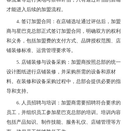
才能进入后续的加盟流程。
4. 签订加盟合同：在店铺选址通过评估后，加盟
商与星巴克总部正式签订加盟合同，明确双方的权利
和义务，包括加盟费的支付方式、品牌授权范围、店
铺装修标准、运营管理要求等。
5. 店铺装修与设备采购：加盟商按照总部的统一
设计图纸进行店铺装修，并采购所需的设备和原材
料。在装修和设备采购过程中，总部会提供必要的指
导和支持。
6. 人员招聘与培训：加盟商需要招聘符合要求的
员工，并组织员工参加星巴克总部的培训。培训内容
包括产品知识、制作技能、服务礼仪、店铺管理等方