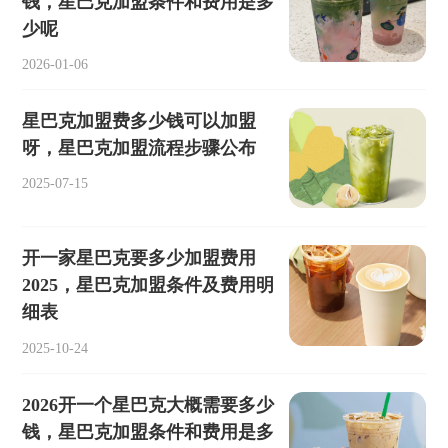
钱，星巴克加盟条件和费用是多
少呢
2026-01-06
星巴克加盟费多少钱可以加盟
呀，星巴克加盟流程步骤公布
2025-07-15
开一家星巴克要多少加盟费用
2025，星巴克加盟条件及费用明
细表
2025-10-24
2026开一个星巴克大概需要多少
钱，星巴克加盟条件和费用是多