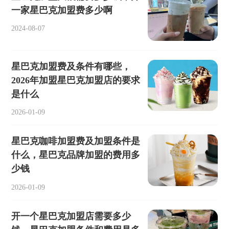
一家星巴克加盟费多少啊
2024-08-07
星巴克加盟费及条件有哪些，
2026年加盟星巴克加盟店的要求
是什么
2026-01-09
星巴克咖啡加盟费及加盟条件是
什么，星巴克品牌加盟的费用多
少钱
2026-01-09
开一个星巴克加盟店需要多少