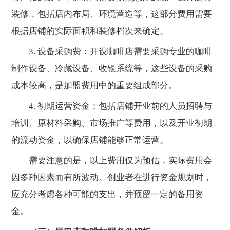
装修，包括店内布局、环境营造等，这部分费用需要
根据店铺的实际面积和装修档次来确定。
3. 设备采购费：开设咖啡店需要采购专业的咖啡
制作设备、冷藏设备、收银系统等，这些设备的采购
成本较高，是加盟费用中的重要组成部分。
4. 初期运营资金：包括店铺开业前的人员招聘与
培训、原材料采购、市场推广等费用，以及开业初期
的流动资金，以确保店铺能够正常运营。
需要注意的是，以上费用仅为预估，实际费用会
因多种因素而有所波动。创业者在进行资金规划时，
应充分考虑各种可能的支出，并预留一定的备用资
金。