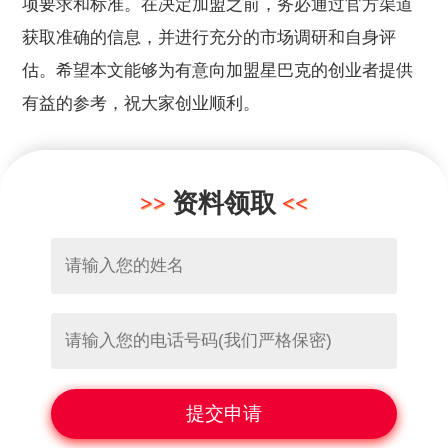
项要求和标准。在决定加盟之前，务必通过官方渠道
获取准确的信息，并进行充分的市场调研和自身评
估。希望本文能够为有意向加盟星巴克的创业者提供
有益的参考，祝大家创业顺利。
资料领取