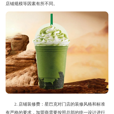
店铺规模等因素有所不同。
2. 店铺装修费：星巴克对门店的装修风格和标准
有严格的要求，加盟商需要按照总部的统一设计进行