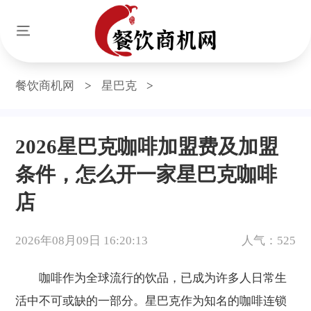
餐饮商机网
>
星巴克
>
2026星巴克咖啡加盟费及加盟
条件，怎么开一家星巴克咖啡
店
2026年08月09日 16:20:13
人气：525
咖啡作为全球流行的饮品，已成为许多人日常生
活中不可或缺的一部分。星巴克作为知名的咖啡连锁