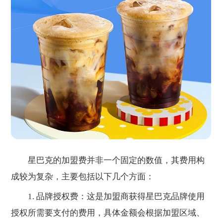
星巴克的加盟费并非一个固定的数值，其费用构
成较为复杂，主要包括以下几个方面：
1. 品牌授权费：这是加盟商获得星巴克品牌使用
授权所需要支付的费用，具体金额会根据加盟区域、