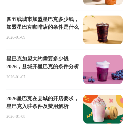
四五线城市加盟星巴克多少钱，
加盟星巴克咖啡店的条件是什么
2026-01-09
星巴克加盟大约需要多少钱
2026，县城开星巴克的条件分析
2026-01-07
2026星巴克在县城的开店要求，
星巴克入驻条件及费用解析
2026-01-08