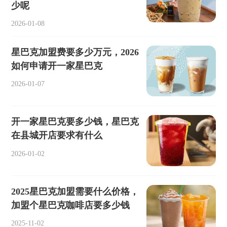
少呢
2026-01-08
星巴克加盟费要多少万元，2026
如何申请开一家星巴克
2026-01-07
开一家星巴克要多少钱，星巴克
在县城开店要求有什么
2026-01-02
2025星巴克加盟需要什么价格，
加盟个星巴克咖啡店要多少钱
2025-11-02