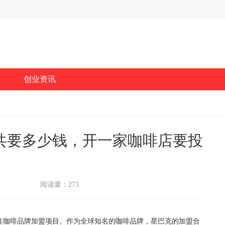
创业资讯
一共要多少钱，开一家咖啡店要投
阅读量：273
咖啡品牌加盟项目。作为全球知名的咖啡品牌，星巴克的加盟合