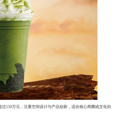
超过150万元，注重空间设计与产品创新，适合核心商圈或文化街