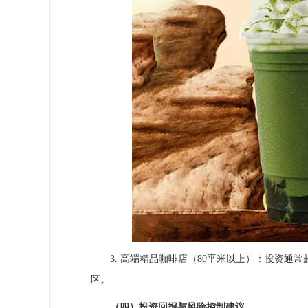
3. 高端精品咖啡店（80平米以上）：投资通常
区。
（四）投资回报与风险控制建议