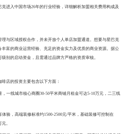
克进入中国市场26年的行业经验，详细解析加盟相关费用构成及
理与区域授权合作，并未开放个人单店加盟通道。想要与星巴克
备丰富的商业运营经验、充足的资金实力及优质的商业资源。据公
万级别的启动资金，且需通过品牌方严格的资质审核。
啡店的投资主要包含以下方面：
一线城市核心商圈30-50平米商铺月租金可达5-10万元，二三线
验，高端装修标准约1500-2500元/平米，基础装修可控制在
5万元。