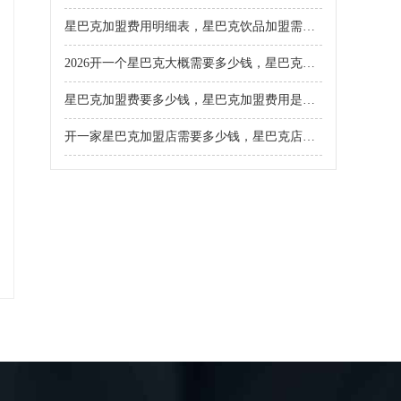
星巴克加盟费用明细表，星巴克饮品加盟需要多少钱
2026开一个星巴克大概需要多少钱，星巴克加盟条件和费用是多少呢
星巴克加盟费要多少钱，星巴克加盟费用是多少
开一家星巴克加盟店需要多少钱，星巴克店面加盟条件是什么