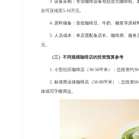
3. 设备采购：专业咖啡设备包括意式咖啡机、磨
合可压缩至5-10万元。
4. 原料储备：首批咖啡豆、牛奶、糖浆等原材料
5. 人员成本：单店需配备店长、咖啡师、服务员等
元。
（三）不同规模咖啡店的投资预算参考
1. 小型社区咖啡店（30-50平米）：总投资约
2. 标准商业体咖啡店（50-80平米）：总投资6
体或写字楼周边。