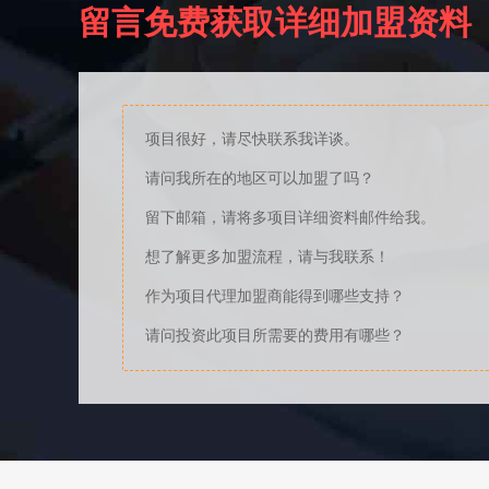
留言免费获取详细加盟资料
项目很好，请尽快联系我详谈。
请问我所在的地区可以加盟了吗？
留下邮箱，请将多项目详细资料邮件给我。
想了解更多加盟流程，请与我联系！
作为项目代理加盟商能得到哪些支持？
请问投资此项目所需要的费用有哪些？