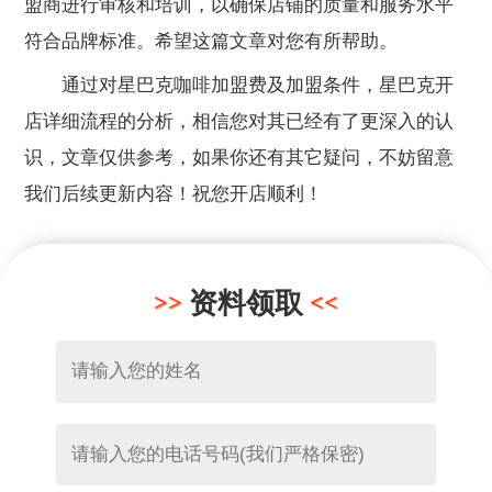
盟商进行审核和培训，以确保店铺的质量和服务水平
符合品牌标准。希望这篇文章对您有所帮助。
通过对星巴克咖啡加盟费及加盟条件，星巴克开
店详细流程的分析，相信您对其已经有了更深入的认
识，文章仅供参考，如果你还有其它疑问，不妨留意
我们后续更新内容！祝您开店顺利！
资料领取