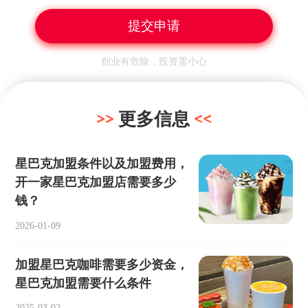
创业有危险，投资需小心
更多信息
星巴克加盟条件以及加盟费用，
开一家星巴克加盟店需要多少
钱？
2026-01-09
加盟星巴克咖啡需要多少资金，
星巴克加盟需要什么条件
2025-03-02