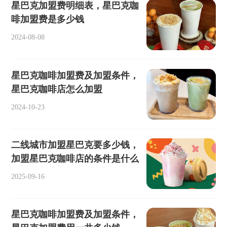
星巴克加盟费明细表，星巴克咖
啡加盟费是多少钱
2024-08-08
星巴克咖啡加盟费及加盟条件，
星巴克咖啡店怎么加盟
2024-10-23
二线城市加盟星巴克要多少钱，
加盟星巴克咖啡店的条件是什么
2025-09-16
星巴克咖啡加盟费及加盟条件，