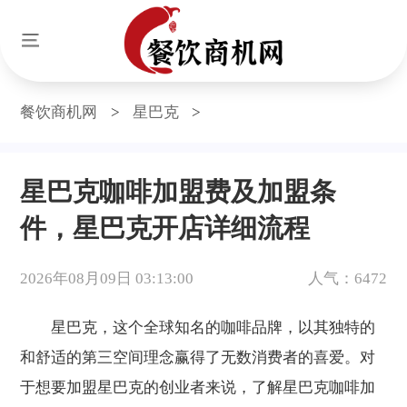
餐饮商机网
>
星巴克
>
星巴克咖啡加盟费及加盟条
件，星巴克开店详细流程
2026年08月09日 03:13:00
人气：6472
星巴克，这个全球知名的咖啡品牌，以其独特的
和舒适的第三空间理念赢得了无数消费者的喜爱。对
于想要加盟星巴克的创业者来说，了解星巴克咖啡加