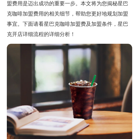
盟费用是迈出成功的重要一步。本文将为您揭秘星巴
克咖啡加盟费用的相关细节，帮助您更好地规划加盟
事宜。下面请看星巴克咖啡加盟费及加盟条件，星巴
克开店详细流程的详细分析！