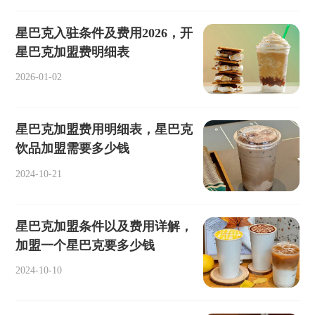
星巴克入驻条件及费用2026，开
星巴克加盟费明细表
2026-01-02
星巴克加盟费用明细表，星巴克
饮品加盟需要多少钱
2024-10-21
星巴克加盟条件以及费用详解，
加盟一个星巴克要多少钱
2024-10-10