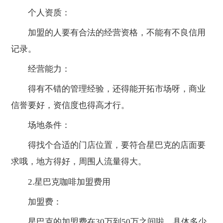
个人资质：
加盟的人要有合法的经营资格，不能有不良信用
记录。
经营能力：
得有不错的管理经验，还得能开拓市场呀，商业
信誉要好，资信度也得高才行。
场地条件：
得找个合适的门店位置，要符合星巴克的店面要
求哦，地方得好，周围人流量得大。
2.星巴克咖啡加盟费用
加盟费：
星巴克的加盟费在30万到50万之间啦，具体多少