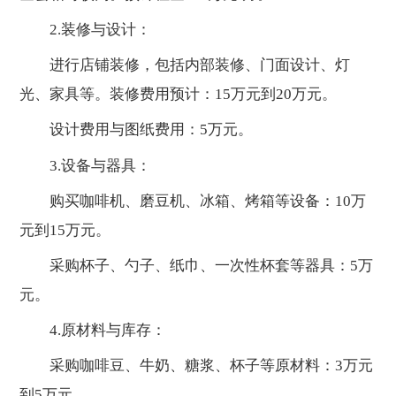
2.装修与设计：
进行店铺装修，包括内部装修、门面设计、灯
光、家具等。装修费用预计：15万元到20万元。
设计费用与图纸费用：5万元。
3.设备与器具：
购买咖啡机、磨豆机、冰箱、烤箱等设备：10万
元到15万元。
采购杯子、勺子、纸巾、一次性杯套等器具：5万
元。
4.原材料与库存：
采购咖啡豆、牛奶、糖浆、杯子等原材料：3万元
到5万元。