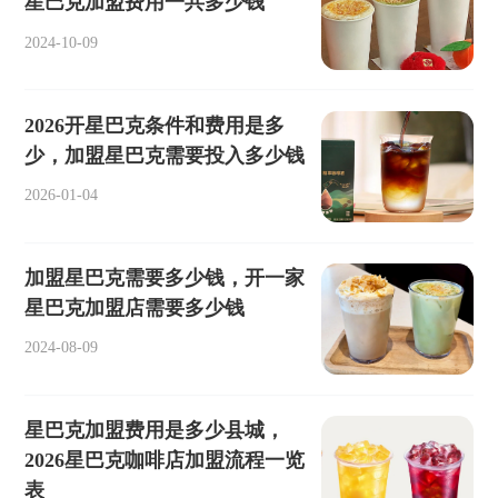
星巴克加盟费用一共多少钱
2024-10-09
2026开星巴克条件和费用是多
少，加盟星巴克需要投入多少钱
2026-01-04
加盟星巴克需要多少钱，开一家
星巴克加盟店需要多少钱
2024-08-09
星巴克加盟费用是多少县城，
2026星巴克咖啡店加盟流程一览
表