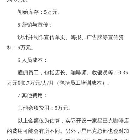
初始库存：5万元。
5.营销与宣传：
设计并制作宣传单页、海报、广告牌等宣传资
料：5万元。
6.人员成本：
雇佣员工，包括店长、咖啡师、收银员等：0.35
万元到0.7万元/人/月（包括员工培训成本）。
7.其他费用：
其他杂项费用：5万元。
以上金额仅为估算，实际开设一家星巴克咖啡店
的费用可能会有所不同。另外，星巴克总部也会对加