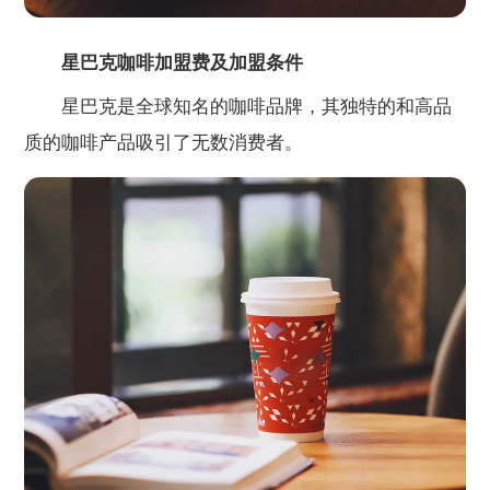
星巴克咖啡加盟费及加盟条件
星巴克是全球知名的咖啡品牌，其独特的和高品
质的咖啡产品吸引了无数消费者。