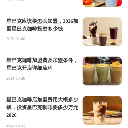
星巴克应该要怎么加盟，2026加
盟星巴克咖啡投资多少钱
2026-01-06
星巴克咖啡加盟费及加盟条件，
星巴克开店详细流程
2024-10-28
星巴克咖啡店加盟费用大概多少
钱，投资星巴克咖啡要多少万元
2026
2025-12-31