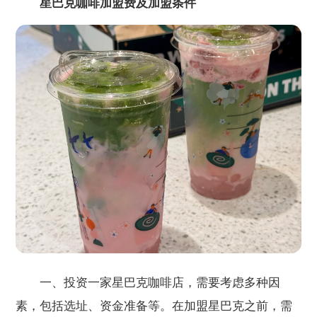
星巴克咖啡加盟费及加盟条件
一、投资一家星巴克咖啡店，需要考虑多种因
素，包括选址、资金准备等。在加盟星巴克之前，需