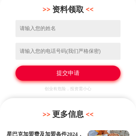
资料领取
创业有危险，投资需小心
更多信息
星巴克加盟费及加盟条件2024，