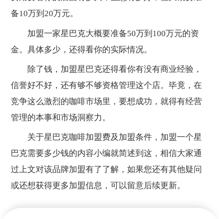
备10万到20万元。
加盟一家星巴克大概要准备50万到100万元的资
金。具体多少，还得看你的实际情况。
除了钱，加盟星巴克还得看你有没有商业经验，
信誉好不好，还有够不够资格管理这个店。毕竟，在
竞争这么激烈的咖啡市场里，要想成功，就得有经营
管理的本事和市场洞察力。
关于星巴克咖啡加盟费及加盟条件，加盟一个星
巴克需要多少钱的内容小编就简述到这，相信大家通
过上文对该品牌加盟有了了解，如果您还有其他疑问
或还想获得更多加盟信息，可以留意后续更新。