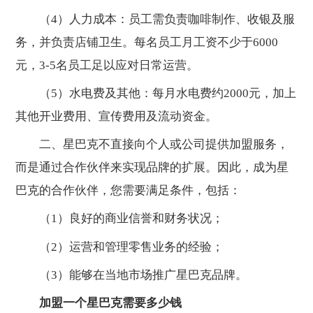
（4）人力成本：员工需负责咖啡制作、收银及服
务，并负责店铺卫生。每名员工月工资不少于6000
元，3-5名员工足以应对日常运营。
（5）水电费及其他：每月水电费约2000元，加上
其他开业费用、宣传费用及流动资金。
二、星巴克不直接向个人或公司提供加盟服务，
而是通过合作伙伴来实现品牌的扩展。因此，成为星
巴克的合作伙伴，您需要满足条件，包括：
（1）良好的商业信誉和财务状况；
（2）运营和管理零售业务的经验；
（3）能够在当地市场推广星巴克品牌。
加盟一个星巴克需要多少钱