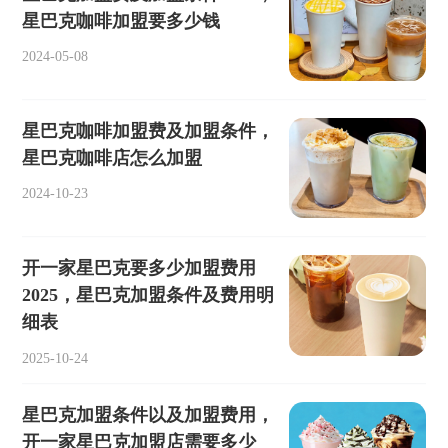
星巴克咖啡加盟要多少钱
2024-05-08
星巴克咖啡加盟费及加盟条件，
星巴克咖啡店怎么加盟
2024-10-23
开一家星巴克要多少加盟费用
2025，星巴克加盟条件及费用明
细表
2025-10-24
星巴克加盟条件以及加盟费用，
开一家星巴克加盟店需要多少