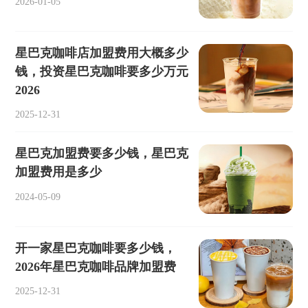
2026-01-05
星巴克咖啡店加盟费用大概多少
钱，投资星巴克咖啡要多少万元
2026
2025-12-31
星巴克加盟费要多少钱，星巴克
加盟费用是多少
2024-05-09
开一家星巴克咖啡要多少钱，
2026年星巴克咖啡品牌加盟费
2025-12-31