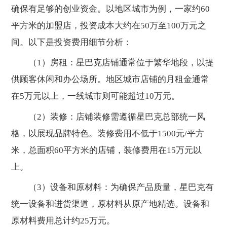
确保有足够的创业资金。以地区城市为例，一家约60
平方米的加盟店，投资成本大约在50万至100万元之
间。以下是投资费用细节分析：
（1）房租：星巴克店铺通常位于繁华地段，以提
供顾客休闲和办公场所。地区城市店铺的月租金通常
在5万元以上，一线城市则可能超过10万元。
（2）装修：店铺装修需遵循星巴克总部统一风
格，以展现品牌特色。装修费用不低于1500元/平方
米，总面积60平方米的店铺，装修费用在15万元以
上。
（3）设备和原材料：为确保产品质量，星巴克有
统一设备和进货渠道，原材料从原产地精选。设备和
原材料费用总计约25万元。