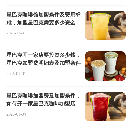
星巴克咖啡馆加盟条件及费用标
准，加盟星巴克需要多少资金
2025-12-31
星巴克开一家店要投资多少钱，
星巴克加盟费明细表及加盟条件
2026-01-01
星巴克咖啡加盟费及加盟条件，
如何开一家星巴克咖啡加盟店
2026-01-04