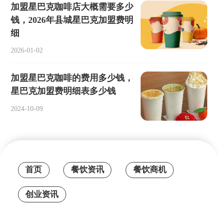
加盟星巴克咖啡店大概需要多少
钱，2026年县城星巴克加盟费明
细
2026-01-02
加盟星巴克咖啡的费用多少钱，
星巴克加盟费明细表多少钱
2024-10-09
首页
餐饮资讯
餐饮商机
创业资讯