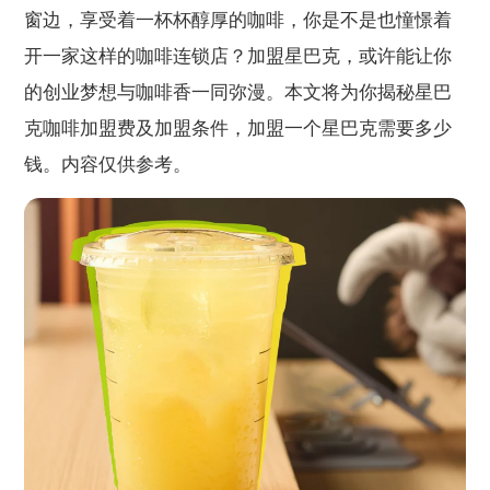
窗边，享受着一杯杯醇厚的咖啡，你是不是也憧憬着
开一家这样的咖啡连锁店？加盟星巴克，或许能让你
的创业梦想与咖啡香一同弥漫。本文将为你揭秘星巴
克咖啡加盟费及加盟条件，加盟一个星巴克需要多少
钱。内容仅供参考。