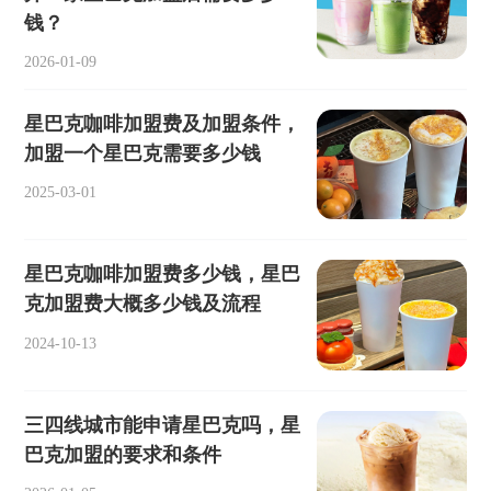
钱？
2026-01-09
星巴克咖啡加盟费及加盟条件，
加盟一个星巴克需要多少钱
2025-03-01
星巴克咖啡加盟费多少钱，星巴
克加盟费大概多少钱及流程
2024-10-13
三四线城市能申请星巴克吗，星
巴克加盟的要求和条件