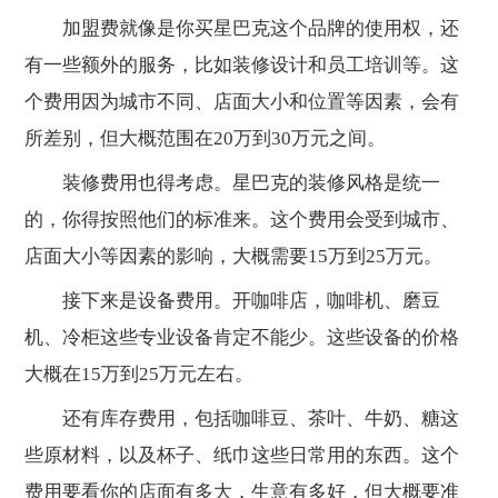
加盟费就像是你买星巴克这个品牌的使用权，还
有一些额外的服务，比如装修设计和员工培训等。这
个费用因为城市不同、店面大小和位置等因素，会有
所差别，但大概范围在20万到30万元之间。
装修费用也得考虑。星巴克的装修风格是统一
的，你得按照他们的标准来。这个费用会受到城市、
店面大小等因素的影响，大概需要15万到25万元。
接下来是设备费用。开咖啡店，咖啡机、磨豆
机、冷柜这些专业设备肯定不能少。这些设备的价格
大概在15万到25万元左右。
还有库存费用，包括咖啡豆、茶叶、牛奶、糖这
些原材料，以及杯子、纸巾这些日常用的东西。这个
费用要看你的店面有多大，生意有多好，但大概要准