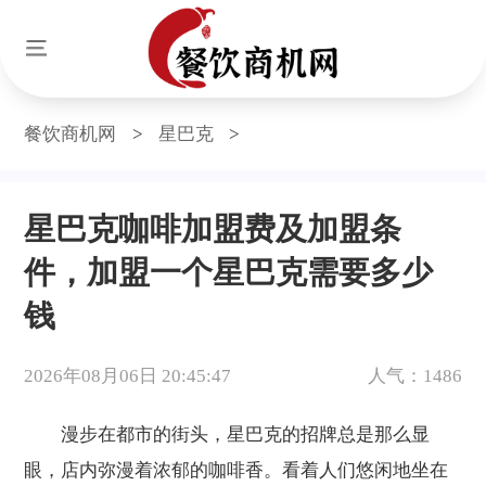
餐饮商机网
>
星巴克
>
星巴克咖啡加盟费及加盟条
件，加盟一个星巴克需要多少
钱
2026年08月06日 20:45:47
人气：1486
漫步在都市的街头，星巴克的招牌总是那么显
眼，店内弥漫着浓郁的咖啡香。看着人们悠闲地坐在