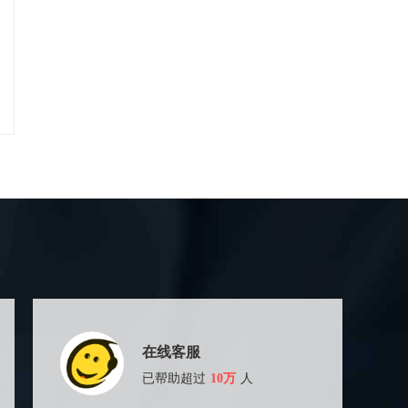
在线客服
已帮助超过
10万
人