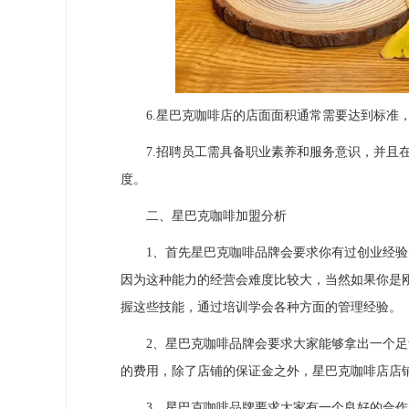
6.星巴克咖啡店的店面面积通常需要达到标准，
7.招聘员工需具备职业素养和服务意识，并且在
度。
二、星巴克咖啡加盟分析
1、首先星巴克咖啡品牌会要求你有过创业经验
因为这种能力的经营会难度比较大，当然如果你是
握这些技能，通过培训学会各种方面的管理经验。
2、星巴克咖啡品牌会要求大家能够拿出一个足够
的费用，除了店铺的保证金之外，星巴克咖啡店店
3、星巴克咖啡品牌要求大家有一个良好的合作