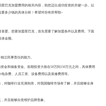
绍星巴克加盟费用的相关内容，助您迈出成功投资的关键一步。以
克要多少钱的具体分析！希望对你有所帮助~
喜爱。想要加盟星巴克，首先需要了解加盟条件以及费用。下面
具体金额。
备独立民事责任的能力。
金和储备资金。前期投资大致在50万到150万元之间，具体费用
水电杂费、人员工资、设备费用以及装修费用等。
，对咖啡行业充满热情，对我国咖啡市场有了解，并且能够全身
，并且能够自觉维护品牌形象。