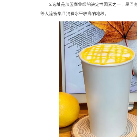
5.选址是加盟商业绩的决定性因素之一，星巴克
等人流密集且消费水平较高的地段。