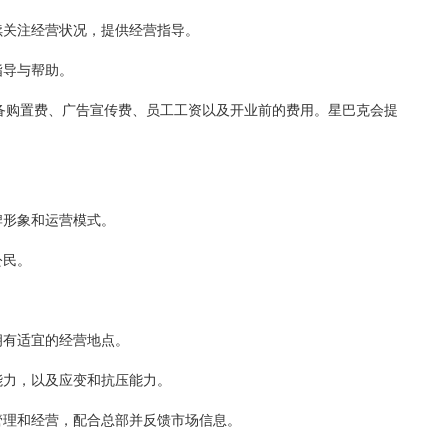
关注经营状况，提供经营指导。
指导与帮助。
购置费、广告宣传费、员工工资以及开业前的费用。星巴克会提
牌形象和运营模式。
公民。
有适宜的经营地点。
力，以及应变和抗压能力。
理和经营，配合总部并反馈市场信息。