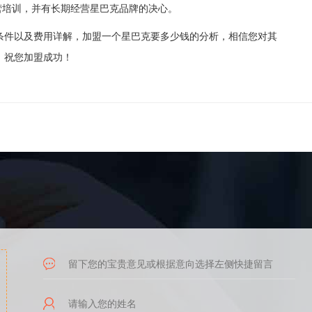
培训，并有长期经营星巴克品牌的决心。
件以及费用详解，加盟一个星巴克要多少钱的分析，相信您对其
，祝您加盟成功！