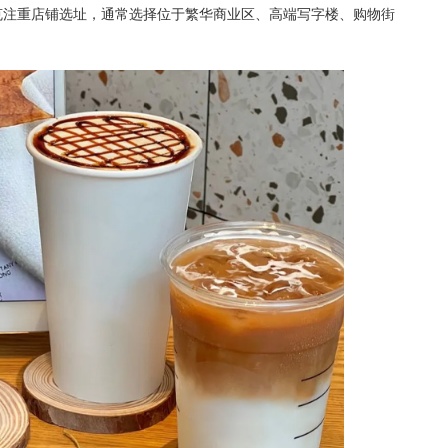
注重店铺选址，通常选择位于繁华商业区、高端写字楼、购物街