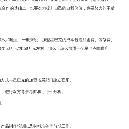
在合作的基础上，也要努力提升自己的自我价值，也要努力的不断
式和地区，一般来说，加盟星巴克的成本包括加盟费、装修费、
要50万元到150万元左右，那么，怎么加盟一个星巴克咖啡店
方式与星巴克的加盟拓展部门建立联系。
，进行双方背景考察和可行性分析。
同。
。
产品制作培训以及材料准备等前期工作。