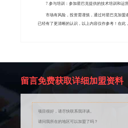
7.参与培训：参加星巴克提供的技术培训和运营
市场有风险，投资需谨慎，通过对星巴克加盟条
已经有了更清晰的认识，以上内容仅作参考！在此
留言免费获取详细加盟资料
项目很好，请尽快联系我详谈。
请问我所在的地区可以加盟了吗？