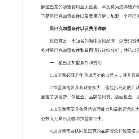
解星巴克的加盟费用至关重要。本文将为您详细介
下是星巴克加盟条件以及费用详解，加盟一个星巴
星巴克加盟条件以及费用详解
星巴克是一个知名的咖啡连锁品牌，深受消费者
将对星巴克加盟条件和费用进行详细分析，并给出
一、星巴克加盟条件和费用
1.加盟商必须是年满18周岁的自然人，并且具
2.加盟商需要具备财务实力，这包括充足的启动资
涵盖了加盟费、保证金、品牌使用费、店面租金、
3.加盟商需要具备经营管理能力和品牌运营能力
心投入到星巴克咖啡加盟事业中。
4.加盟商需要认同星巴克的品牌理念和经营模式